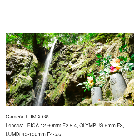
Camera: LUMIX G8
Lenses: LEICA 12-60mm F2.8-4, OLYMPUS 9mm F8,
LUMIX 45-150mm F4-5.6