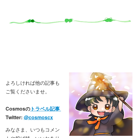
よろしければ他の記事も
ご覧くださいませ。
Cosmosの
トラベル記事
Twitter:
@cosmoscx
みなさま、いつもコメン