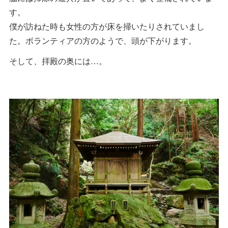
す。
僕が訪ねた時も女性の方が床を掃いたりされていまし
た。ボランティアの方のようで、頭が下がります。
そして、拝殿の奥には…。