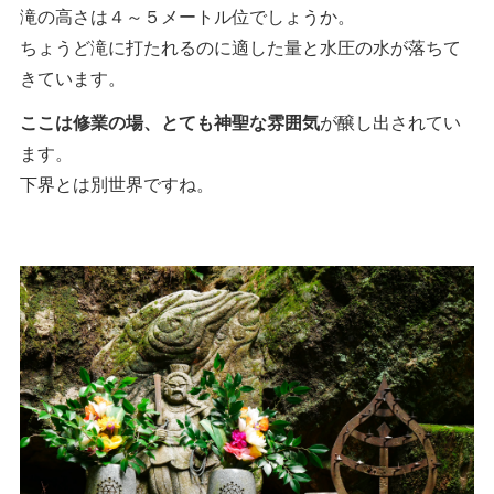
滝の高さは４～５メートル位でしょうか。
ちょうど滝に打たれるのに適した量と水圧の水が落ちて
きています。
ここは修業の場、とても神聖な雰囲気
が醸し出されてい
ます。
下界とは別世界ですね。