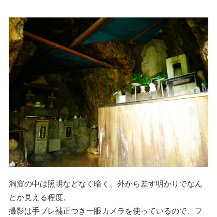
洞窟の中は照明などなく暗く、外から差す明かりでなん
とか見える程度。
撮影は手ブレ補正つき一眼カメラを使っているので、フ