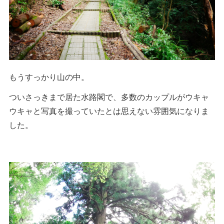
もうすっかり山の中。
ついさっきまで居た水路閣で、多数のカップルがウキャ
ウキャと写真を撮っていたとは思えない雰囲気になりま
した。