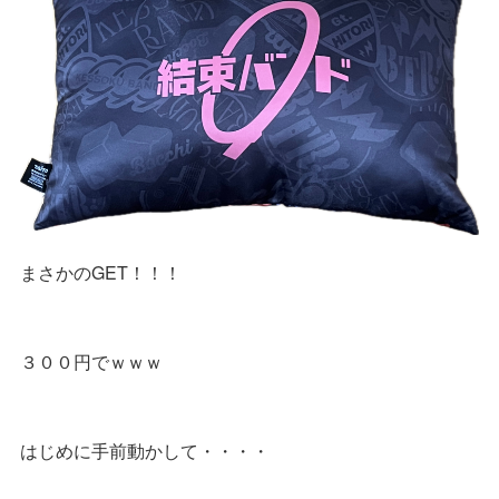
まさかのGET！！！
３００円でｗｗｗ
はじめに手前動かして・・・・