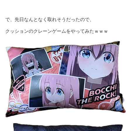
で、先日なんとなく取れそうだったので、
クッションのクレーンゲームをやってみたｗｗｗ