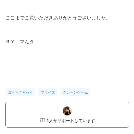
ここまでご覧いただきありがとうございました。
ＢＹ マんタ
ぼっちざろっく
プライズ
クレーンゲーム
1
人がサポートしています