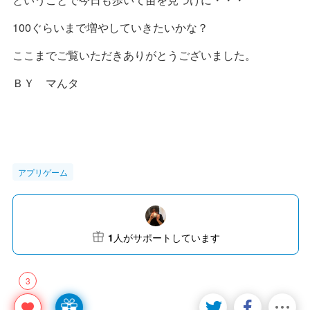
100ぐらいまで増やしていきたいかな？
ここまでご覧いただきありがとうございました。
ＢＹ マんタ
アプリゲーム
1
人がサポートしています
3