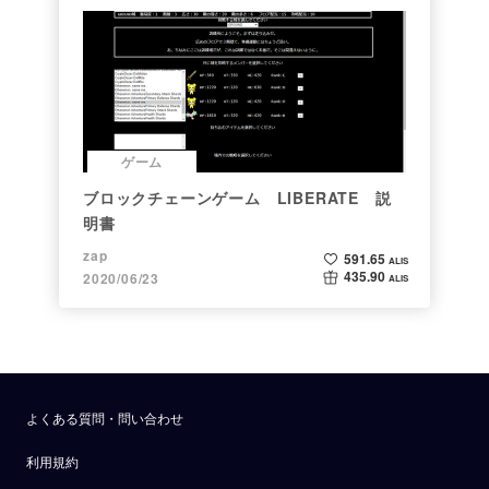
ゲーム
ブロックチェーンゲーム LIBERATE 説
明書
zap
591.65
ALIS
435.90
2020/06/23
ALIS
よくある質問・問い合わせ
利用規約