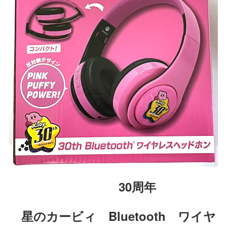
30周年
星のカービィ Bluetooth ワイヤ