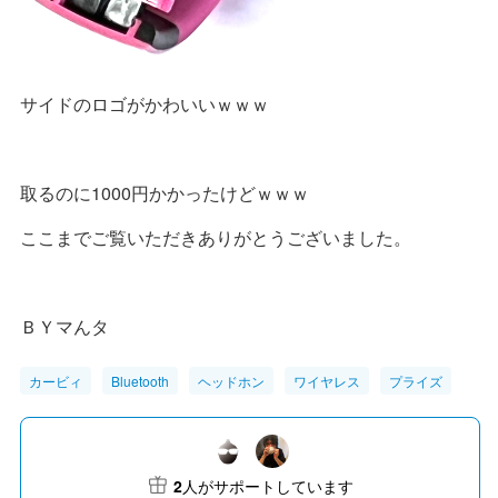
サイドのロゴがかわいいｗｗｗ
取るのに1000円かかったけどｗｗｗ
ここまでご覧いただきありがとうございました。
ＢＹマんタ
カービィ
Bluetooth
ヘッドホン
ワイヤレス
プライズ
2
人がサポートしています