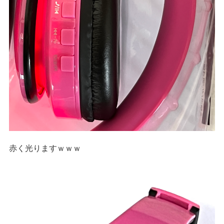
赤く光りますｗｗｗ