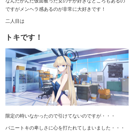
なんだかんだ仮面被った女の子が好きなところもあるの
ですがメンヘラ感あるのが非常に大好きです！
二人目は
トキです！
限定の時いなかったので引けてないのですが・・・
バニートキの卑しさに心を打たれてしまいました・・・