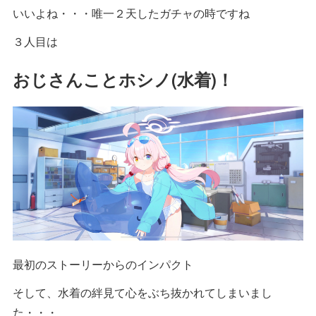
いいよね・・・唯一２天したガチャの時ですね
３人目は
おじさんことホシノ(水着)！
最初のストーリーからのインパクト
そして、水着の絆見て心をぶち抜かれてしまいまし
た・・・