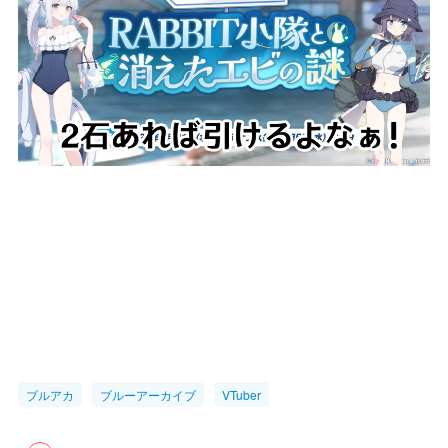
ブルアカ
ブルーアーカイブ
VTuber