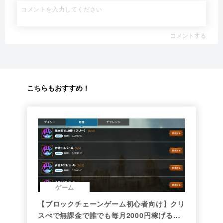
コメントする
こちらもおすすめ！
ゲーム
【ブロックチェーンゲーム初心者向け】クリ
スぺで無課金で誰でも毎月2000円稼げる時