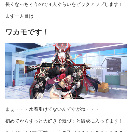
長くなっちゃうので４人ぐらいをピックアップします！
まず一人目は
ワカモです！
まぁ・・・水着引けてないんですがね・・・
初めてからずっと大好きで気づくと編成に入ってます！