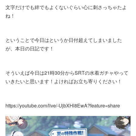
文字だけでも絆でもよくないぐらい心に刺さっちゃたよ
ね！
ということで今日はというか日付超えてしまいました
が、本日の日記です！
そういえば今日は21時30分からSRTの水着ガチャやって
いきたいと思います！よければお立ち寄りください！
https://youtube.com/live/-UjbXHl8EwA?feature=share