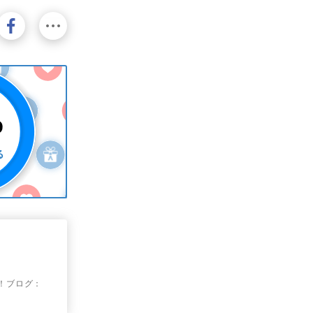
す！ブログ：