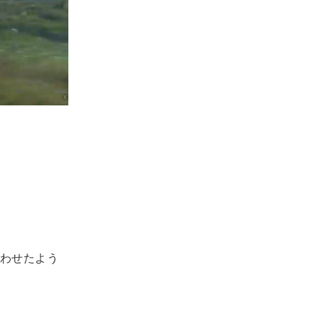
わせたよう