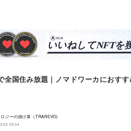
で全国住み放題｜ノマドワーカにおすす
ロジーの掛け算（TRAREVO)
2/02 05:54