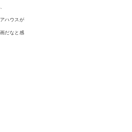
、
アハウスが
画だなと感