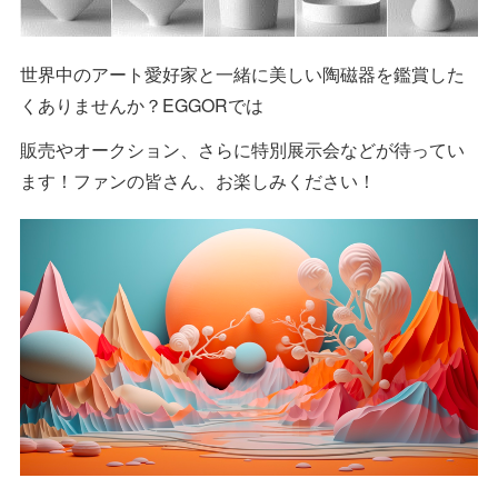
世界中のアート愛好家と一緒に美しい陶磁器を鑑賞した
くありませんか？EGGORでは
販売やオークション、さらに特別展示会などが待ってい
ます！ファンの皆さん、お楽しみください！