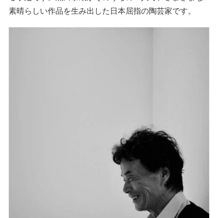
素晴らしい作品を生み出した日本屈指の陶芸家です。