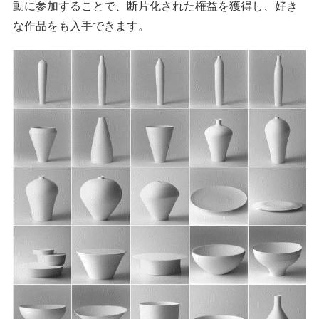
動に参加することで、断片化された権益を獲得し、好き
な作品をも入手できます。