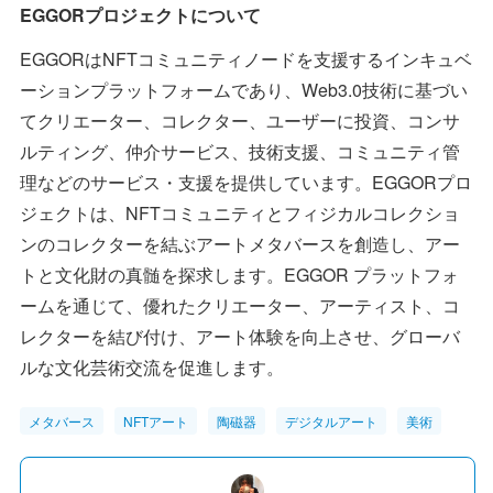
EGGORプロジェクトについて
EGGORはNFTコミュニティノードを支援するインキュベ
ーションプラットフォームであり、Web3.0技術に基づい
てクリエーター、コレクター、ユーザーに投資、コンサ
ルティング、仲介サービス、技術支援、コミュニティ管
理などのサービス・支援を提供しています。EGGORプロ
ジェクトは、NFTコミュニティとフィジカルコレクショ
ンのコレクターを結ぶアートメタバースを創造し、アー
トと文化財の真髄を探求します。EGGOR プラットフォ
ームを通じて、優れたクリエーター、アーティスト、コ
レクターを結び付け、アート体験を向上させ、グローバ
ルな文化芸術交流を促進します。
メタバース
NFTアート
陶磁器
デジタルアート
美術