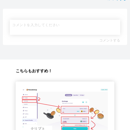
コメントする
こちらもおすすめ！
クリプト