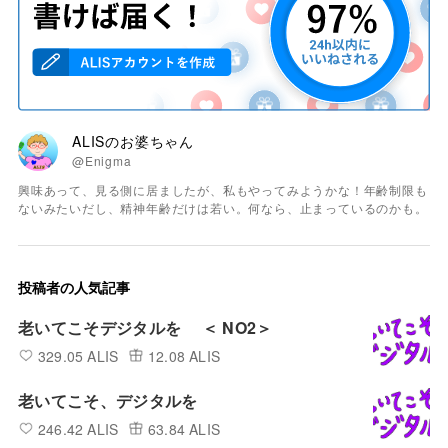
ALISのお婆ちゃん
@Enigma
興味あって、見る側に居ましたが、私もやってみようかな！年齢制限も
ないみたいだし、精神年齢だけは若い。何なら、止まっているのかも。
投稿者の人気記事
老いてこそデジタルを ＜ NO2＞
329.05 ALIS
12.08 ALIS
老いてこそ、デジタルを
246.42 ALIS
63.84 ALIS