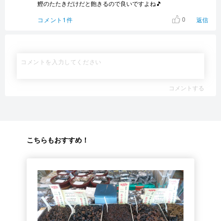
鰹のたたきだけだと飽きるので良いですよね🎵
0
コメント1件
返信
コメントする
こちらもおすすめ！