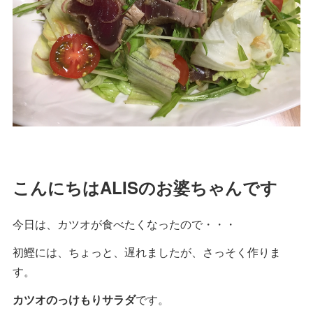
こんにちはALISのお婆ちゃんです
今日は、カツオが食べたくなったので・・・
初鰹には、ちょっと、遅れましたが、さっそく作りま
す。
カツオのっけもりサラダ
です。