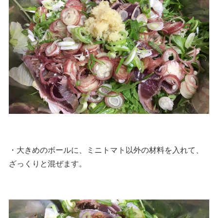
・大きめのボールに、ミニトマト以外の材料を入れて、
ざっくりと混ぜます。