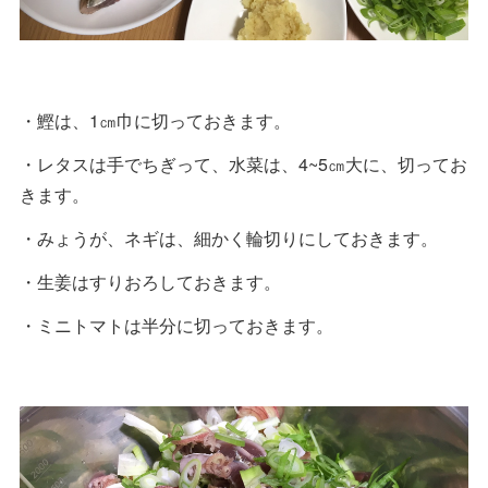
・鰹は、1㎝巾に切っておきます。
・レタスは手でちぎって、水菜は、4~5㎝大に、切ってお
きます。
・みょうが、ネギは、細かく輪切りにしておきます。
・生姜はすりおろしておきます。
・ミニトマトは半分に切っておきます。