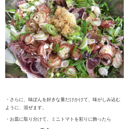
・さらに、味ぽんを好きな量だけかけて、味がしみ込む
ように、混ぜます。
・お皿に取り分けて、ミニトマトを彩りに飾ったら