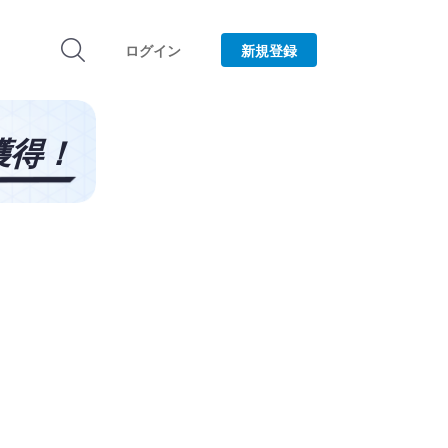
ログイン
新規登録