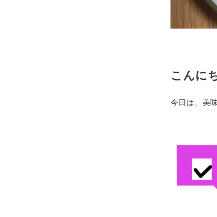
こんにち
今日は、美