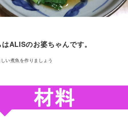
はALISのお婆ちゃんです。
味しい煮魚を作りましょう