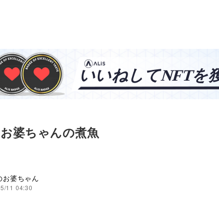
 お婆ちゃんの煮魚
Sのお婆ちゃん
5/11 04:30