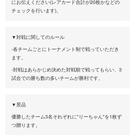
にお伝えください(レアカード合計が20枚かなどの
チェックを行います)。
▼対戦に関してのルール
-各チームごとにトーナメント制で戦っていただき
ます。
-対戦はあらかじめ決めた対戦順で戦ってもらい、3
試合での勝ち数の多いチームが勝利です。
▼景品
優勝したチーム3名それぞれに"りーちゃん"を1枚ず
つ贈ります。