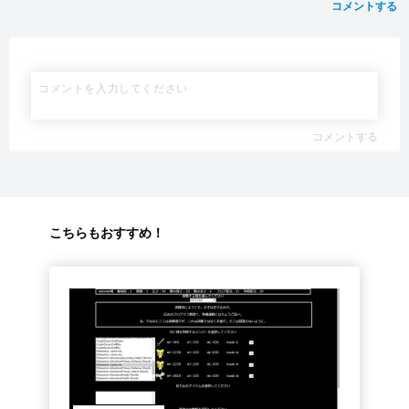
コメントする
コメントする
こちらもおすすめ！