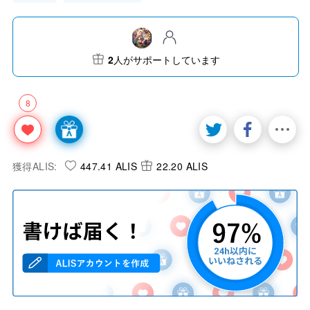
2
人がサポートしています
8
獲得ALIS:
447.41 ALIS
22.20 ALIS