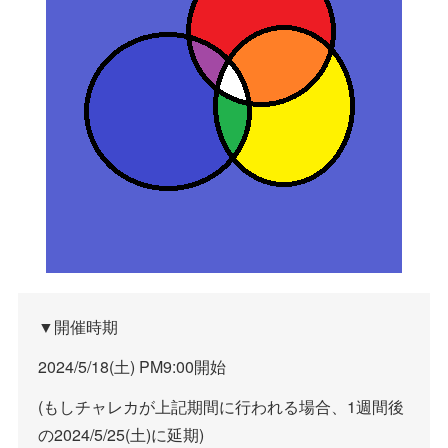
▼開催時期
2024/5/18(土) PM9:00開始
(もしチャレカが上記期間に行われる場合、1週間後
の2024/5/25(土)に延期)