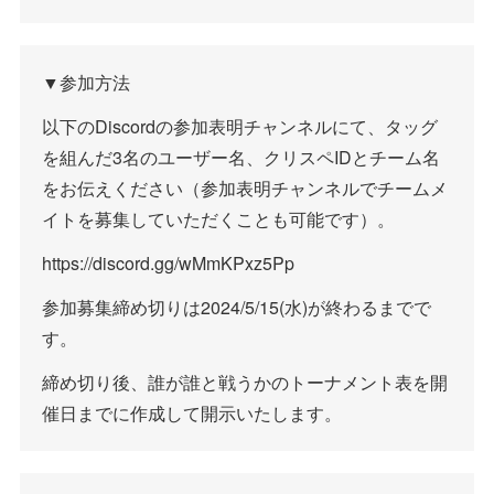
▼参加方法
以下のDiscordの参加表明チャンネルにて、タッグ
を組んだ3名のユーザー名、クリスペIDとチーム名
をお伝えください（参加表明チャンネルでチームメ
イトを募集していただくことも可能です）。
https://discord.gg/wMmKPxz5Pp
参加募集締め切りは2024/5/15(水)が終わるまでで
す。
締め切り後、誰が誰と戦うかのトーナメント表を開
催日までに作成して開示いたします。