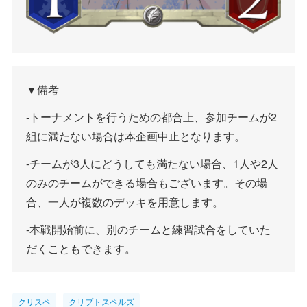
▼備考
-トーナメントを行うための都合上、参加チームが2
組に満たない場合は本企画中止となります。
-チームが3人にどうしても満たない場合、1人や2人
のみのチームができる場合もございます。その場
合、一人が複数のデッキを用意します。
-本戦開始前に、別のチームと練習試合をしていた
だくこともできます。
クリスペ
クリプトスペルズ