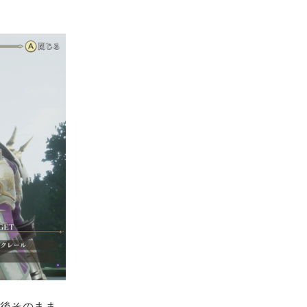
後そのまま