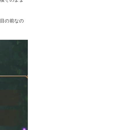
目の前なの