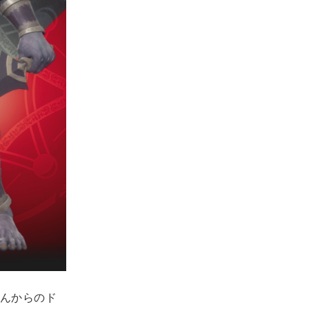
んからのド