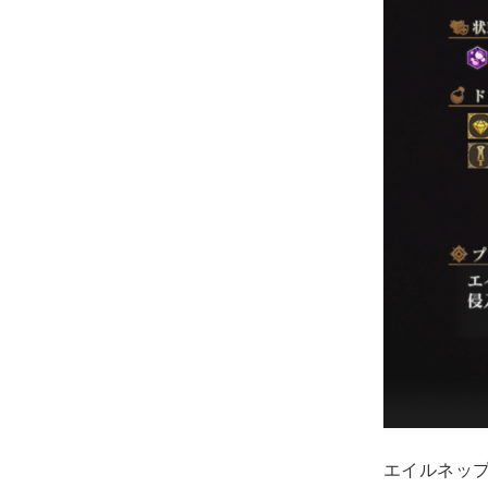
エイルネッ