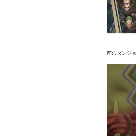
南のダンジ