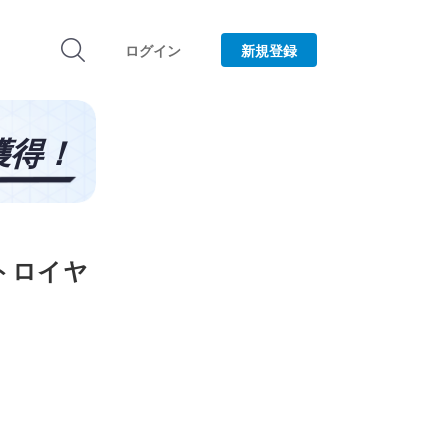
ログイン
新規登録
トロイヤ