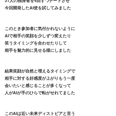
31人の独身者を4回ずつデートさせ
今回開発したAI使を試してみました
このとき参加者に気付かれないように
AIで相手の笑顔を少しずつ変えたり
笑うタイミングを合わせたりして
相手を魅力的に見せる様にしました
結果笑顔が自然と増えるタイミングで
相手に対する好感度が上がりもう一度
会いたいと感じることが多くなって
人がAIが手のひらで転がせれてました
このAIは近い未来ディストピアと言う