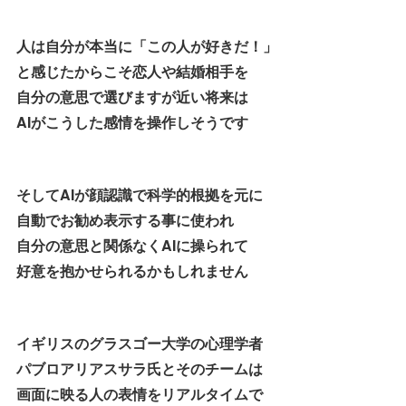
人は自分が本当に「この人が好きだ！」
と感じたからこそ恋人や結婚相手を
自分の意思で選びますが近い将来は
AIがこうした感情を操作しそうです
そしてAIが顔認識で科学的根拠を元に
自動でお勧め表示する事に使われ
自分の意思と関係なくAIに操られて
好意を抱かせられるかもしれません
イギリスのグラスゴー大学の心理学者
パブロアリアスサラ氏とそのチームは
画面に映る人の表情をリアルタイムで