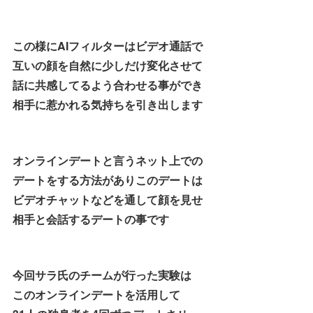
この様にAIフィルターはビデオ通話で
互いの顔を自然に少しだけ変化させて
話に共感してるよう合わせる事ができ
相手に惹かれる気持ちを引き出します
オンラインデートと言うネット上での
デートをする方法がありこのデートは
ビデオチャットなどを通して顔を見せ
相手と会話するデートの事です
今回サラ氏のチームが行った実験は
このオンラインデートを活用して