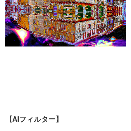
【AIフィルター】