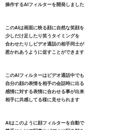
操作するAIフィルターを開発しました
このAIは画面に映る顔に自然な笑顔を
少しだけ足したり笑うタイミングを
合わせたりしビデオ通話の相手同士が
惹かれあうように促すことができます
このAIフィルターはビデオ通話中でも
自分の顔の表情を相手の会話時に出る
感情に対する表情に合わせる事が出来
相手に共感してる様に見せられます
AIはこのように顔フィルターを自動で