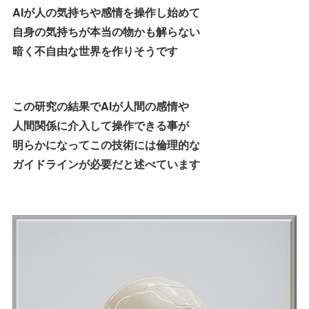
AIが人の気持ちや感情を操作し始めて
自身の気持ちが本当の物かも解らない
暗く不自由な世界を作りそうです
この研究の結果でAIが人間の感情や
人間関係に介入して操作できる事が
明らかになってこの技術には倫理的な
ガイドラインが必要だと述べています