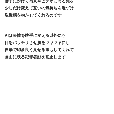
勝手にかけて写真やビデオに写る顔を
少しだけ変えて互いの気持ちを近づけ
親近感を抱かせてくれるのです
AIは表情を勝手に変える以外にも
目をパッチリさせ肌をツヤツヤにし
自動で印象良く見せる事もしてくれて
画面に映る犯罪者顔を補正します