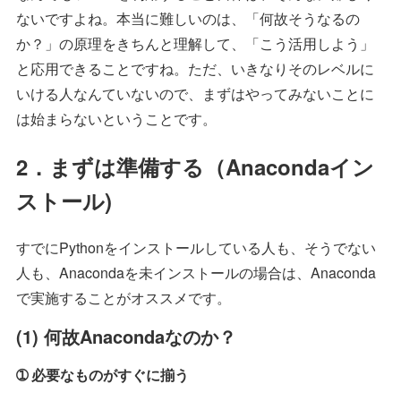
ないですよね。本当に難しいのは、「何故そうなるの
か？」の原理をきちんと理解して、「こう活用しよう」
と応用できることですね。ただ、いきなりそのレベルに
いける人なんていないので、まずはやってみないことに
は始まらないということです。
2．まずは準備する（Anacondaイン
ストール)
すでにPythonをインストールしている人も、そうでない
人も、Anacondaを未インストールの場合は、Anaconda
で実施することがオススメです。
(1) 何故Anacondaなのか？
➀ 必要なものがすぐに揃う