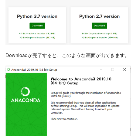
Downloadが完了すると、このような画面が出てきます。