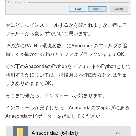
次にどこにインストールするかを聞かれますが、特にデ
フォルトから変えずでいいと思います。
その次にPATH（環境変数）にAnacondaのフォルダを追
加するか聞かれる上のチェックはブランクのままでOK。
その下のAnacondaのPythonをデフォルトのPythonとして
利用するかについては、特段避ける理由がなければチェ
ックありのままでOK。
そこまで来たら、インストールが始まります。
インストールが完了したら、Anacondaのフォルダにある
Anacondaナビゲーターを起動してください。