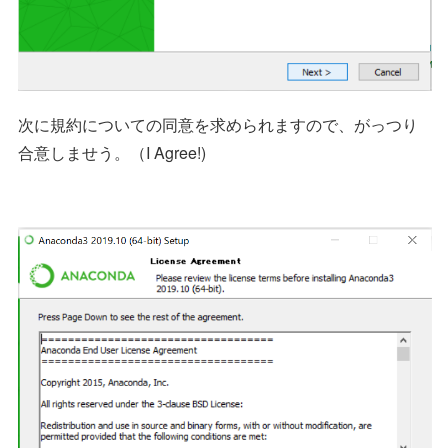
次に規約についての同意を求められますので、がっつり
合意しませう。（I Agree!)