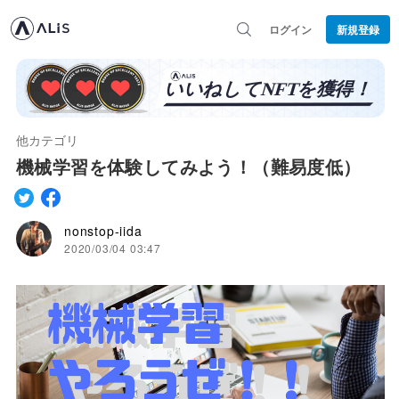
ログイン
新規登録
他カテゴリ
機械学習を体験してみよう！（難易度低）
nonstop-iida
2020/03/04 03:47