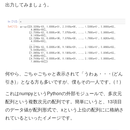
出力してみましょう。
何やら、ごちゃごちゃと表示されて「うわぁ・・・(どん
引き)」となる方も多いですが、僕もその一人です。(！)
これはnumpyというPythonの外部モジュールで、多次元
配列という複数次元の配列です。簡単にいうと、13項目
のデータ値が配列形式で、xという上位の配列にに格納さ
れているといったイメージです。