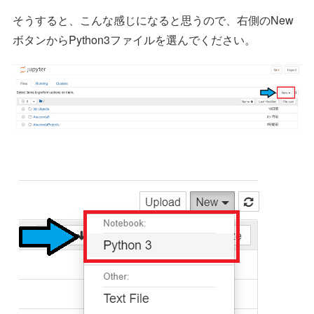
そうすると、こんな感じになると思うので、右側のNew
ボタンからPython3ファイルを選んでください。