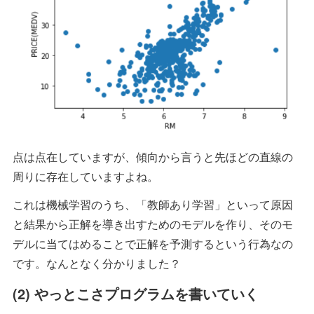
点は点在していますが、傾向から言うと先ほどの直線の
周りに存在していますよね。
これは機械学習のうち、「教師あり学習」といって原因
と結果から正解を導き出すためのモデルを作り、そのモ
デルに当てはめることで正解を予測するという行為なの
です。なんとなく分かりました？
(2) やっとこさプログラムを書いていく