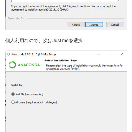
個人利用なので、次はJust meを選択