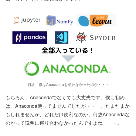
何故、僕はAnacondaを使わなかったのか・・・
もちろん、Anacondaでなくても大丈夫です。僕も初め
は、Anaconda使ってませんでしたが・・・。たまたまか
もしれませんが、どれだけ便利なのか、何故Anacondaな
のかって説明に巡り合わなかったんですよね・・・。