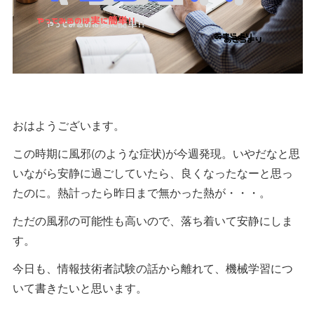
おはようございます。
この時期に風邪(のような症状)が今週発現。いやだなと思
いながら安静に過ごしていたら、良くなったなーと思っ
たのに。熱計ったら昨日まで無かった熱が・・・。
ただの風邪の可能性も高いので、落ち着いて安静にしま
す。
今日も、情報技術者試験の話から離れて、機械学習につ
いて書きたいと思います。