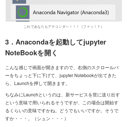
これであなたもアナコンダ―！！！（ファッ！？）
3．Anacondaを起動してjupyter
NoteBookを開く
こんな感じで画面が開きますので、右側のスクロールバ
ーをちょっと下に下げて、jupyter Notebookが出てきた
ら、Launchを押して開きます。
ちなみにLaunchというのは、新サービスを世に送り出す
という意味で用いられるそうですが、この場合は開始す
るくらいの意味ですかね。どうでもいいですか。そうで
すか・・・。（シュン・・・）