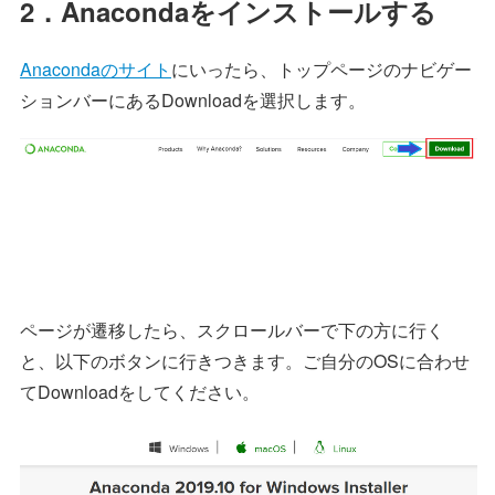
2．Anacondaをインストールする
Anacondaのサイト
にいったら、トップページのナビゲー
ションバーにあるDownloadを選択します。
ページが遷移したら、スクロールバーで下の方に行く
と、以下のボタンに行きつきます。ご自分のOSに合わせ
てDownloadをしてください。