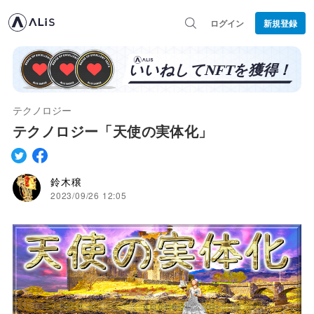
ログイン
新規登録
テクノロジー
テクノロジー「天使の実体化」
鈴木穣
2023/09/26 12:05