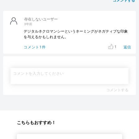
存在しないユーザー
3年前
デジタルネクロマンシーというネーミングがネガティブな印象
を与えるかもしれません。
1
コメント1件
返信
コメントする
こちらもおすすめ！