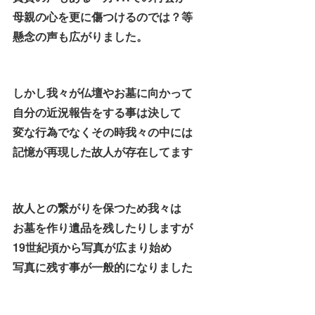
母親の心を更に傷つけるのでは？等
懸念の声も広がりました。
しかし我々が仏壇やお墓に向かって
自分の近況報告をする事は決して
変な行為でなくその時我々の中には
記憶が再現した故人が存在してます
故人との繋がりを保つため我々は
お墓を作り遺品を残したりしますが
19世紀頃から写真が広まり始め
写真に残す事が一般的になりました