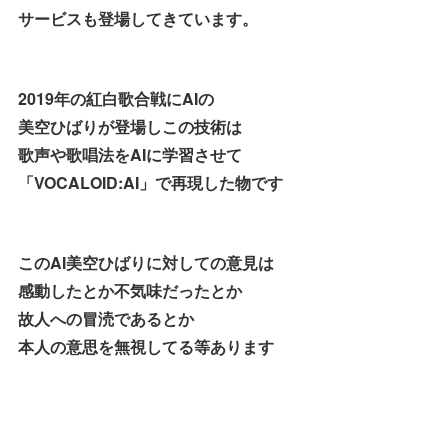
サービスも登場してきています。
2019年の紅白歌合戦にAIの
美空ひばりが登場しこの技術は
歌声や歌唱法をAIに学習させて
「VOCALOID:AI」で再現した物です
このAI美空ひばりに対しての意見は
感動したとか不気味だったとか
故人への冒涜であるとか
本人の意思を無視してる等あります