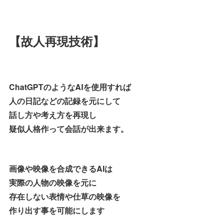
【故人再現技術】
ChatGPTのようなAIを使用すれば
人の日記などの記録を元にして
話し方や考え方を再現し
疑似人格作って会話が出来ます。
画像や映像を合成できるAIは
実際の人物の映像を元に
存在しない表情や仕草の映像を
作り出す事を可能にします