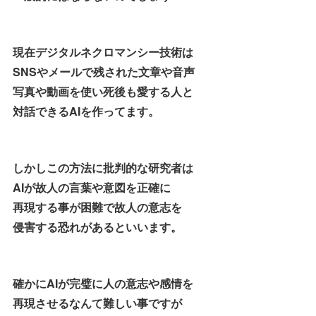
現在デジタルネクロマンシー技術は
SNSやメールで残された文章や音声
写真や動画を使い死後も愛する人と
対話できるAIを作ってます。
しかしこの方法に批判的な研究者は
AIが故人の言葉や意図を正確に
再現する事が困難で故人の意志を
侵害する恐れがあるといいます。
確かにAIが完璧に人の意志や感情を
再現させるなんて難しい事ですが