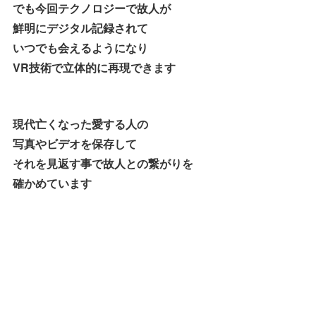
でも今回テクノロジーで故人が
鮮明にデジタル記録されて
いつでも会えるようになり
VR技術で立体的に再現できます
現代亡くなった愛する人の
写真やビデオを保存して
それを見返す事で故人との繋がりを
確かめています