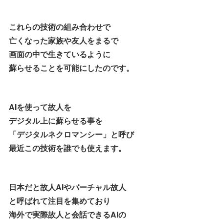
これらの技術の組み合わせで
亡くなった家族や友人をまるで
画面の中で生きているように
蘇らせることを可能にしたのです。
AIを使って故人を
デジタル上に蘇らせる事を
「デジタルネクロマンシー」と呼び
最近この技術を誰でも使えます。
日本だと故人AIやバーチャル故人
と呼ばれて注目を集めており
海外で実際故人と会話できるAIの