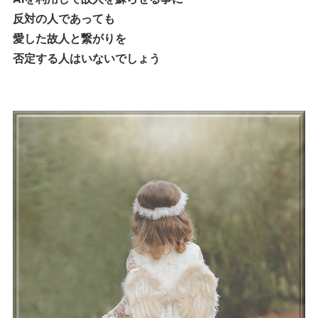
反対の人であっても
愛した故人と繋がりを
否定する人はいないでしょう