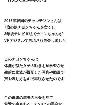
2016年韓国のチャンチソンさんは
7歳の娘ナヨンちゃんを亡くし
3年後テレビ番組でナヨンちゃんが
VRデジタルで再現され再会しました
このナヨンちゃんは
体型が似た女子の動きをAI学習させ
生前に家族が撮影した写真や動画で
声や喋り方をAIで再現させたのです
この母娘の感動の再会を見て
賞賛の声もある一方VRでの再会が