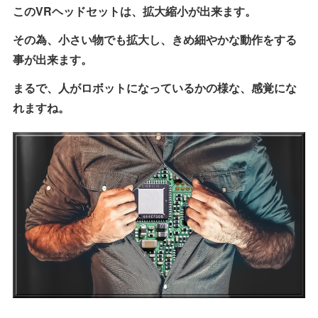
このVRヘッドセットは、拡大縮小が出来ます。
その為、小さい物でも拡大し、きめ細やかな動作をする
事が出来ます。
まるで、人がロボットになっているかの様な、感覚にな
れますね。