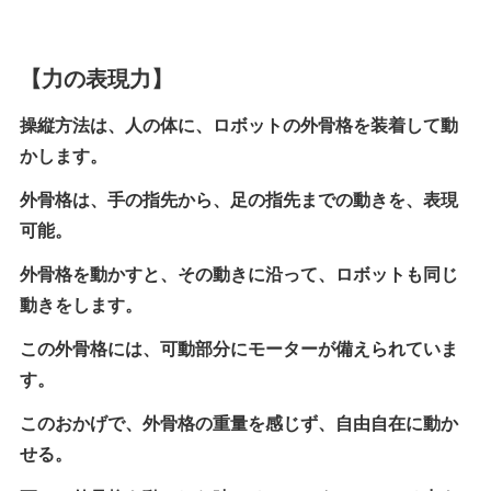
【力の表現力】
操縦方法は、人の体に、ロボットの外骨格を装着して動
かします。
外骨格は、手の指先から、足の指先までの動きを、表現
可能。
外骨格を動かすと、その動きに沿って、ロボットも同じ
動きをします。
この外骨格には、可動部分にモーターが備えられていま
す。
このおかげで、外骨格の重量を感じず、自由自在に動か
せる。