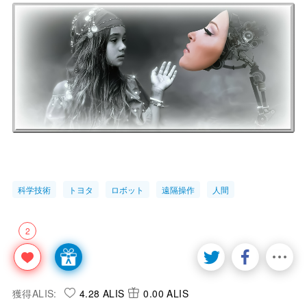
科学技術
トヨタ
ロボット
遠隔操作
人間
2
獲得ALIS:
4.28 ALIS
0.00 ALIS