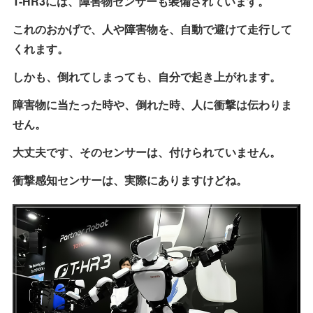
T-HR3には、障害物センサーも装備されています。
これのおかげで、人や障害物を、自動で避けて走行して
くれます。
しかも、倒れてしまっても、自分で起き上がれます。
障害物に当たった時や、倒れた時、人に衝撃は伝わりま
せん。
大丈夫です、そのセンサーは、付けられていません。
衝撃感知センサーは、実際にありますけどね。