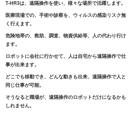
T-HR3は、遠隔操作を使い、様々な場所で活躍します。
医療現場での、手術や診察を、ウィルスの感染リスク無
く行えます。
危険地帯の、救助、調査、物資供給等、人の代わり行け
ます。
ロボットに会社に行かせて、人は自宅から遠隔操作で仕
事が出来ます。
どこでも移動でき、どんな動きも出来、遠隔操作で人と
同じ仕事が可能。
そうなると職場が、遠隔操作のロボットだけになるかも
しれません。