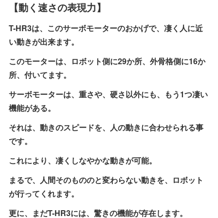
【動く速さの表現力】
T-HR3は、このサーボモーターのおかげで、凄く人に近
い動きが出来ます。
このモーターは、ロボット側に29か所、外骨格側に16か
所、付いてます。
サーボモーターは、重さや、硬さ以外にも、もう1つ凄い
機能がある。
それは、動きのスピードを、人の動きに合わせられる事
です。
これにより、凄くしなやかな動きが可能。
まるで、人間そのもののと変わらない動きを、ロボット
が行ってくれます。
更に、まだT-HR3には、驚きの機能が存在します。