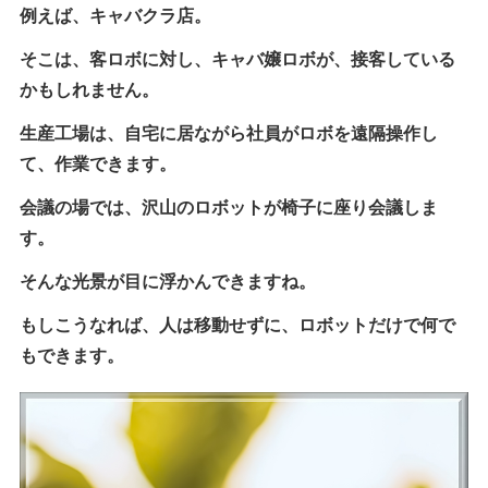
例えば、キャバクラ店。
そこは、客ロボに対し、キャバ嬢ロボが、接客している
かもしれません。
生産工場は、自宅に居ながら社員がロボを遠隔操作し
て、作業できます。
会議の場では、沢山のロボットが椅子に座り会議しま
す。
そんな光景が目に浮かんできますね。
もしこうなれば、人は移動せずに、ロボットだけで何で
もできます。