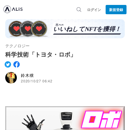
ログイン
新規登録
テクノロジー
科学技術「トヨタ・ロボ」
鈴木穣
2020/10/27 06:42