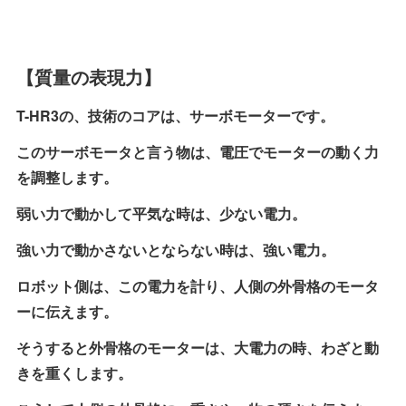
【質量の表現力】
T-HR3の、技術のコアは、サーボモーターです。
このサーボモータと言う物は、電圧でモーターの動く力
を調整します。
弱い力で動かして平気な時は、少ない電力。
強い力で動かさないとならない時は、強い電力。
ロボット側は、この電力を計り、人側の外骨格のモータ
ーに伝えます。
そうすると外骨格のモーターは、大電力の時、わざと動
きを重くします。