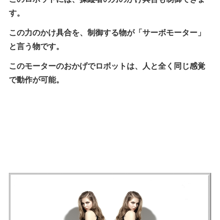
す。
この力のかけ具合を、制御する物が「サーボモーター」
と言う物です。
このモーターのおかげでロボットは、人と全く同じ感覚
で動作が可能。