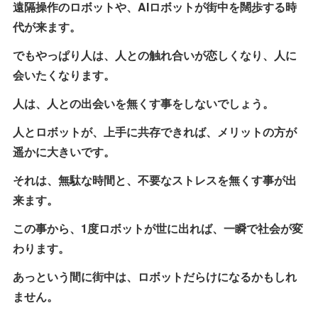
遠隔操作のロボットや、AIロボットが街中を闊歩する時
代が来ます。
でもやっぱり人は、人との触れ合いが恋しくなり、人に
会いたくなります。
人は、人との出会いを無くす事をしないでしょう。
人とロボットが、上手に共存できれば、メリットの方が
遥かに大きいです。
それは、無駄な時間と、不要なストレスを無くす事が出
来ます。
この事から、1度ロボットが世に出れば、一瞬で社会が変
わります。
あっという間に街中は、ロボットだらけになるかもしれ
ません。