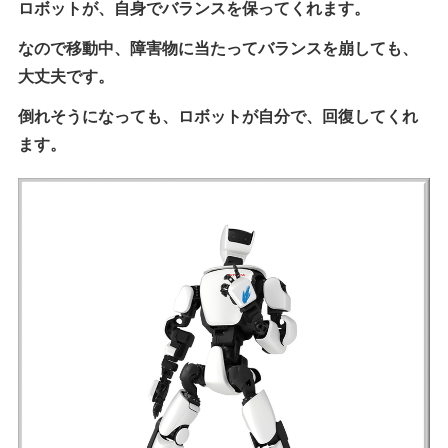
ロボットが、自身でバランスを保ってくれます。
なので移動中、障害物に当たってバランスを崩しても、
大丈夫です。
倒れそうになっても、ロボットが自分で、回復してくれ
ます。