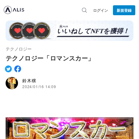
ログイン
新規登録
テクノロジー
テクノロジー「ロマンスカー」
鈴木穣
2024/01/16 14:09