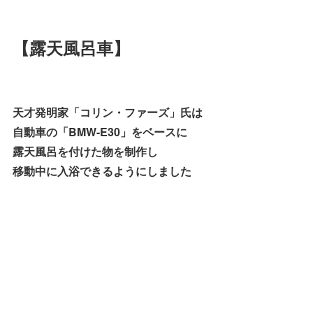
【露天風呂車】
天才発明家「コリン・ファーズ」氏は
自動車の「BMW-E30」をベースに
露天風呂を付けた物を制作し
移動中に入浴できるようにしました