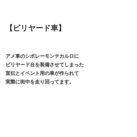
【ビリヤード車】
アメ車のシボレーモンテカルロに
ビリヤード台を装備させてしまった
宣伝とイベント用の車が作られて
実際に街中を走り回ってます。