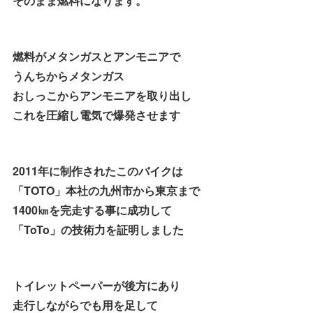
そのまま燃料になります。
燃料がメタンガスとアンモニアで
うんちからメタンガス
おしっこからアンモニアを取り出し
これを圧縮し電気で爆発させます
2011年に制作されたこのバイクは
「TOTO」本社の九州市から東京まで
1400㎞を完走する事に成功して
「ToTo」の技術力を証明しました
トイレットペーパーが後方にあり
走行しながらでも用を足して