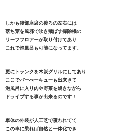
しかも後部座席の後ろの左右には
落ち葉を風邪で吹き飛ばす掃除機の
リーフフロアーが取り付けてあり
これで泡風呂も可能になってます。
更にトランクを木炭グリルにしてあり
ここでバーべーキューも出来きて
泡風呂に入り肉や野菜を焼きながら
ドライブする事が出来るのです！
車体の外装が人工芝で覆われてて
この車に乗れば自然と一体化でき