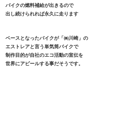
バイクの燃料補給が出きるので
出し続けられれば永久に走ります
ベースとなったバイクが「㈱川崎」の
エストレアと言う単気筒バイクで
制作目的が自社のエコ活動の宣伝を
世界にアピールする事だそうです。