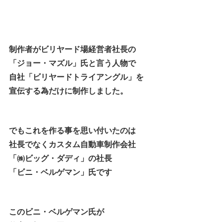
制作者がビリヤード場経営者社長の
「ジョー・マズル」氏と言う人物で
自社「ビリヤードトライアングル」を
宣伝する為だけに制作しました。
でもこれを作る事を思い付いたのは
社長でなくカスタム自動車制作会社
「㈱ビッグ・ダディ」の社長
「ビニ・ベルゲマン」氏です
このビニ・ベルゲマン氏が