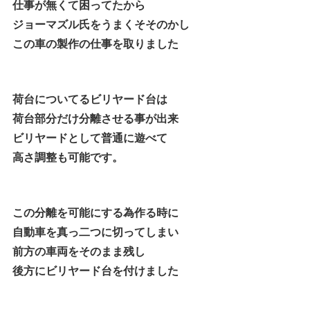
仕事が無くて困ってたから
ジョーマズル氏をうまくそそのかし
この車の製作の仕事を取りました
荷台についてるビリヤード台は
荷台部分だけ分離させる事が出来
ビリヤードとして普通に遊べて
高さ調整も可能です。
この分離を可能にする為作る時に
自動車を真っ二つに切ってしまい
前方の車両をそのまま残し
後方にビリヤード台を付けました