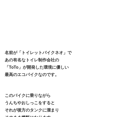
名前が「トイレットバイクネオ」で
あの有名なトイレ制作会社の
「ToTo」が開発した環境に優しい
最高のエコバイクなのです。
このバイクに乗りながら
うんちやおしっこをすると
それが後方のタンクに溜まり