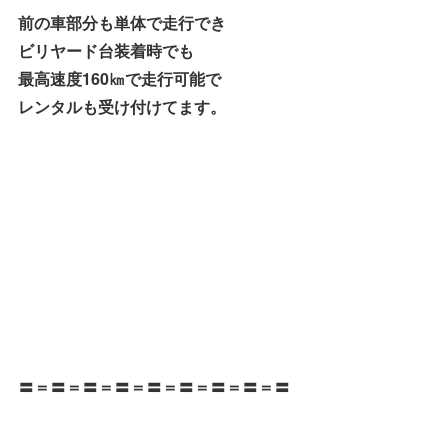
前の車部分も単体で走行でき
ビリヤード台装着時でも
最高速度160㎞で走行可能で
レンタルも受け付けてます。
〓＝〓＝〓＝〓＝〓＝〓＝〓＝〓＝〓