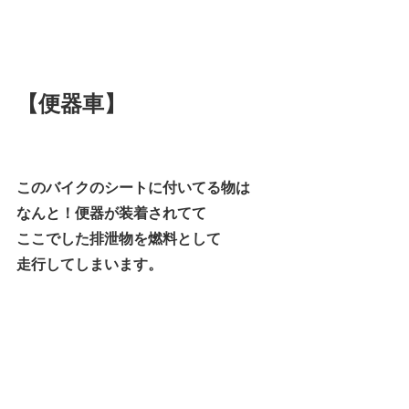
【便器車】
このバイクのシートに付いてる物は
なんと！便器が装着されてて
ここでした排泄物を燃料として
走行してしまいます。