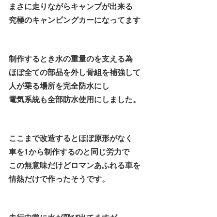
まさに走りながらキャンプが出来る
究極のキャンピングカーになってます
制作するとき水の重量のを支える為
ほぼ全ての部品を外し骨組を補強して
人が乗る場所を完全防水にし
電気系統も全部防水使用にしました。
ここまで改造するとほぼ原形がなく
車を1から制作するのと同じ労力で
この無意味だけどロマンあふれる車を
情熱だけで作ったそうです。