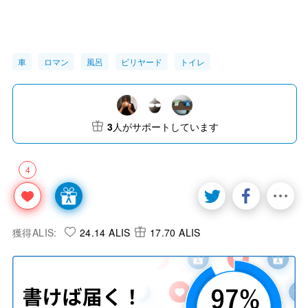
車
ロマン
風呂
ビリヤード
トイレ
3
人がサポートしています
4
獲得ALIS:
24.14 ALIS
17.70 ALIS