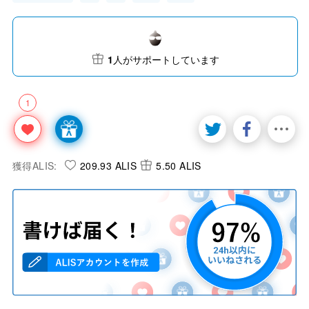
1
人がサポートしています
1
獲得ALIS:
209.93 ALIS
5.50 ALIS