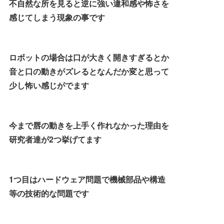
不自然な所を見ると逆に強い違和感や怖さを
感じてしまう現象の事です
ロボットの場合は口が大きく開きすぎるとか
音と口の動きがズレるとなんだか変と思って
少し怖い感じがでます
今まで唇の動きを上手く作れなかった理由を
研究者達が2つ挙げてます
1つ目はハードウェア問題で機械部品や構造
等の技術的な問題です