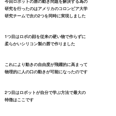
今回ロボットの唇の動き問題を解決する為の
研究を行ったのはアメリカのコロンビア大学
研究チームで次の2つを同時に実現しました
1つ目はロボの顔を従来の硬い物で作らずに
柔らかいシリコン製の唇で作りました
これにより動きの自由度が飛躍的に高まって
物理的に人の口の動きが可能になったのです
2つ目はロボットが自分で学ぶ方法で最大の
特徴はここです