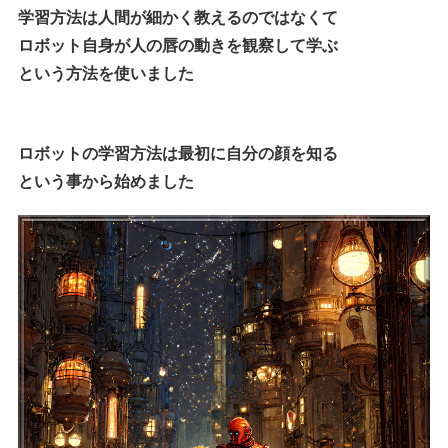
学習方法は人間が細かく教えるのではなくて
ロボット自身が人の唇の動きを観察して学ぶ
という方法を使いました
ロボットの学習方法は最初に自分の顔を知る
という事から始めました