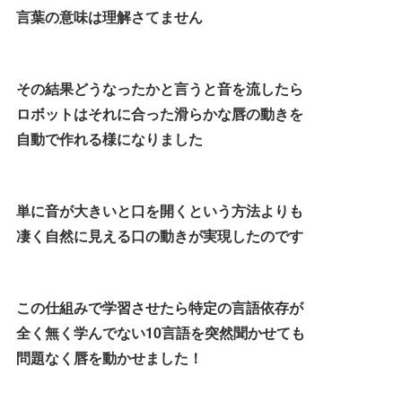
言葉の意味は理解さてません
その結果どうなったかと言うと音を流したら
ロボットはそれに合った滑らかな唇の動きを
自動で作れる様になりました
単に音が大きいと口を開くという方法よりも
凄く自然に見える口の動きが実現したのです
この仕組みで学習させたら特定の言語依存が
全く無く学んでない10言語を突然聞かせても
問題なく唇を動かせました！