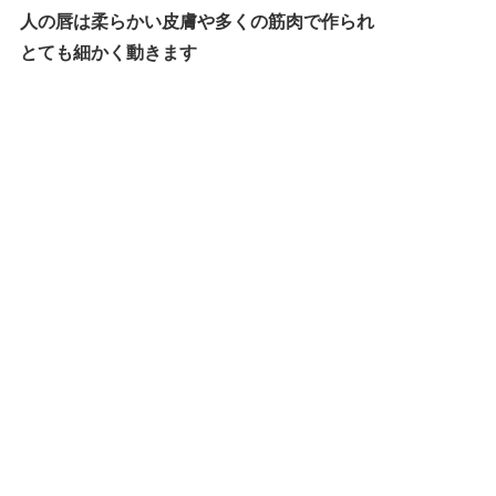
人の唇は柔らかい皮膚や多くの筋肉で作られ
とても細かく動きます