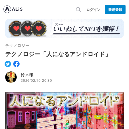
ログイン
新規登録
テクノロジー
テクノロジー「人になるアンドロイド」
鈴木穣
2026/02/10 20:30