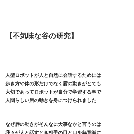
【不気味な谷の研究】
人型ロボットが人と自然に会話するためには
歩き方や体の形だけでなく唇の動きがとても
大切であってロボットが自分で学習する事で
人間らしい唇の動きを身につけられました
なぜ唇の動きがそんなに大事なかと言うのは
我々が人と話すとき相手の目と口を無意識に