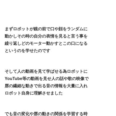
まずロボットが鏡の前で口や顔をランダムに
動かしその時の自分の表情を見ると言う事を
繰り返しどのモーター動かすとこの口になる
というのを学せたのです
そして人の動画を見て学ばせる為ロボットに
YouTube等の動画を見せ人の話や歌の映像で
唇の繊細な動きで出る音の情報を大量に入れ
ロボット自身に理解させました
でも音の変化や唇の動きの関係を学習する時