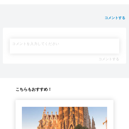
コメントする
コメントする
こちらもおすすめ！