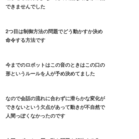
できませんでした
2つ目は制御方法の問題でどう動かすか決め
命令する方法です
今までのロボットはこの音のときはこの口の
形というルールを人が予め決めてました
なので会話の流れに合わずに滑らかな変化が
できないという欠点があって動きが不自然で
人間っぽくなかったのです