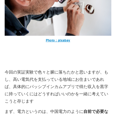
Photo：pixabay
今回の実証実験で色々と腑に落ちたかと思いますが、も
し、高い電気代を支払っている地域にお住まいであれ
ば、具体的にパッシブインカムアプリで得た収入を黒字
に持っていくにはどうすればいいのかを一緒に考えてい
こうと存じます
まず、電力というのは、中国電力のように
自前で必要な