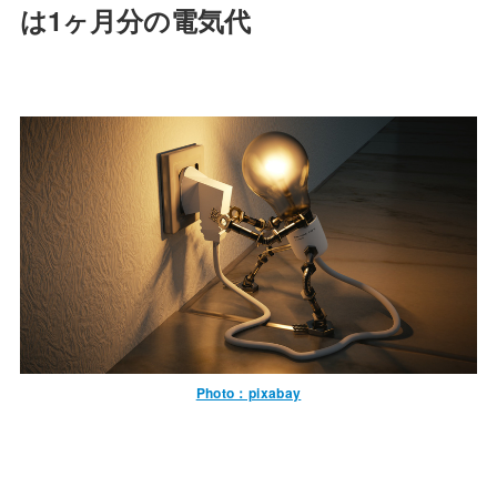
は1ヶ月分の電気代
Photo：pixabay