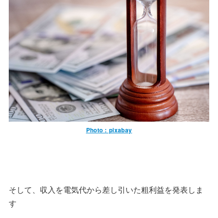
Photo：pixabay
そして、収入を電気代から差し引いた粗利益を発表しま
す