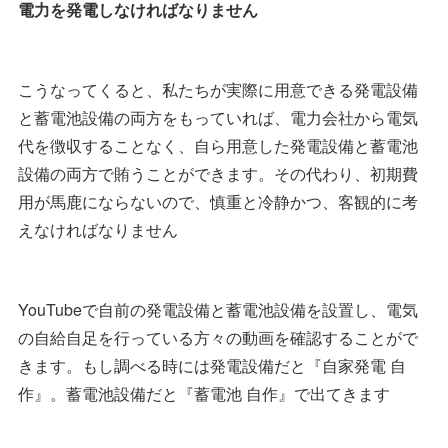
電力を発電しなければなりません
こうなってくると、私たちが実際に用意できる発電設備
と蓄電池設備の両方をもっていれば、電力会社から電気
代を徴収することなく、自ら用意した発電設備と蓄電池
設備の両方で賄うことができます。その代わり、初期費
用が馬鹿にならないので、慎重と冷静かつ、客観的に考
えなければなりません
YouTubeで自前の発電設備と蓄電池設備を設置し、電気
の自給自足を行っている方々の動画を確認することがで
きます。もし調べる時には発電設備だと『自家発電 自
作』。蓄電池設備だと『蓄電池 自作』で出てきます