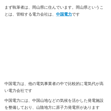
まず執筆者は、岡山県に住んでいます。岡山県というこ
とは、管轄する電力会社は、
中国電力
です
中国電力は、他の電気事業者の中で比較的に電気代が高
い電力会社です
中国電力には、中国山地などの気候を活かした発電施設
を整備しており、山陰地方に原子力発電所があります