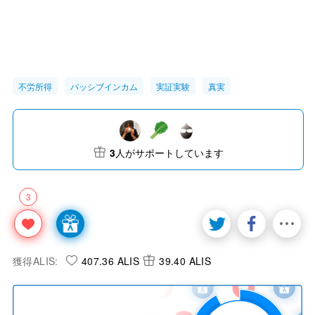
不労所得
パッシブインカム
実証実験
真実
3
人がサポートしています
3
獲得ALIS:
407.36 ALIS
39.40 ALIS