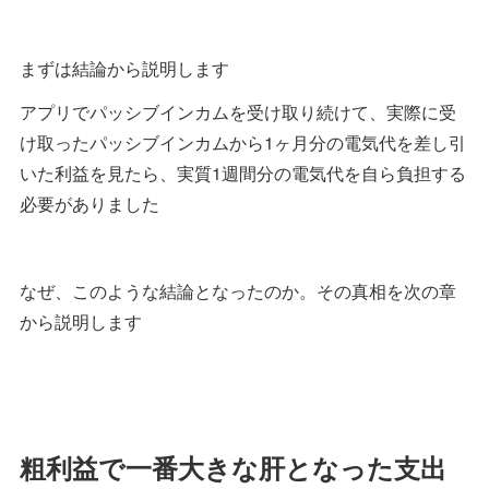
まずは結論から説明します
アプリでパッシブインカムを受け取り続けて、実際に受
け取ったパッシブインカムから1ヶ月分の電気代を差し引
いた利益を見たら、実質1週間分の電気代を自ら負担する
必要がありました
なぜ、このような結論となったのか。その真相を次の章
から説明します
粗利益で一番大きな肝となった支出