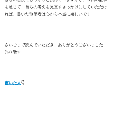
を通じて、自らの考えを見直すきっかけにしていただけ
れば、書いた執筆者は心から本当に嬉しいです
さいごまで読んでいただき、ありがとうございました
('ω') 📚✨
書いた人
👇