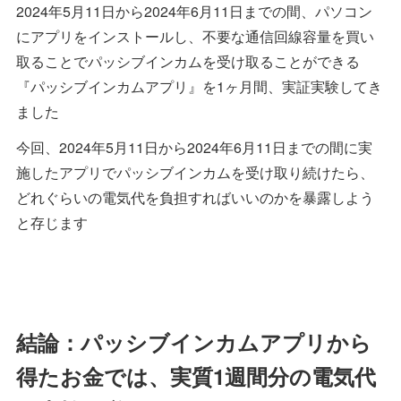
2024年5月11日から2024年6月11日までの間、パソコン
にアプリをインストールし、不要な通信回線容量を買い
取ることでパッシブインカムを受け取ることができる
『パッシブインカムアプリ』を1ヶ月間、実証実験してき
ました
今回、2024年5月11日から2024年6月11日までの間に実
施したアプリでパッシブインカムを受け取り続けたら、
どれぐらいの電気代を負担すればいいのかを暴露しよう
と存じます
結論：パッシブインカムアプリから
得たお金では、実質1週間分の電気代