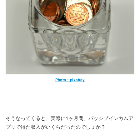
Photo：pixabay
そうなってくると、実際に1ヶ月間、パッシブインカムア
プリで得た収入がいくらだったのでしょか？