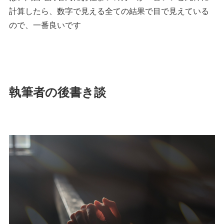
計算したら、数字で見える全ての結果で目で見えている
ので、一番良いです
執筆者の後書き談