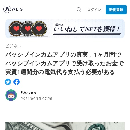
ログイン
新規登録
ビジネス
パッシブインカムアプリの真実。1ヶ月間で
パッシブインカムアプリで受け取ったお金で
実質1週間分の電気代を支払う必要がある
Shozao
2024/06/15 07:26