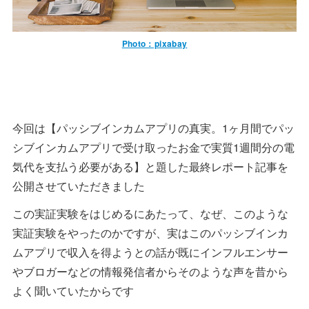
Photo：pixabay
今回は【パッシブインカムアプリの真実。1ヶ月間でパッ
シブインカムアプリで受け取ったお金で実質1週間分の電
気代を支払う必要がある】と題した最終レポート記事を
公開させていただきました
この実証実験をはじめるにあたって、なぜ、このような
実証実験をやったのかですが、実はこのパッシブインカ
ムアプリで収入を得ようとの話が既にインフルエンサー
やブロガーなどの情報発信者からそのような声を昔から
よく聞いていたからです