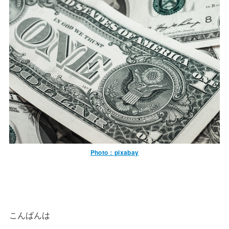
Photo：pixabay
こんばんは