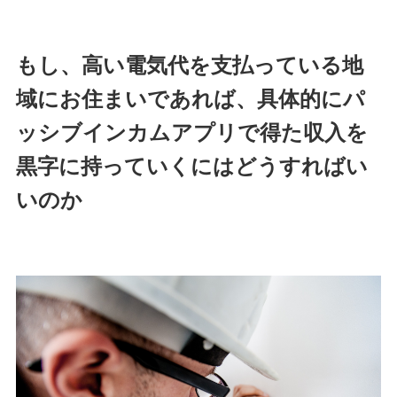
もし、高い電気代を支払っている地
域にお住まいであれば、具体的にパ
ッシブインカムアプリで得た収入を
黒字に持っていくにはどうすればい
いのか