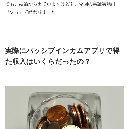
でも、結論から出ていますけども、今回の実証実験は
『失敗』で終わりました
実際にパッシブインカムアプリで得
た収入はいくらだったの？