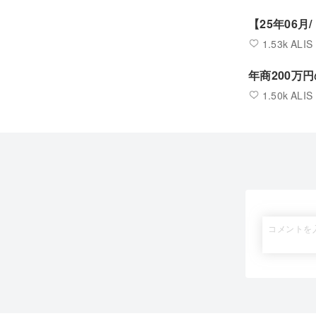
【25年06月
1.53k ALIS
年商200万
1.50k ALIS