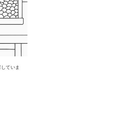
探していま