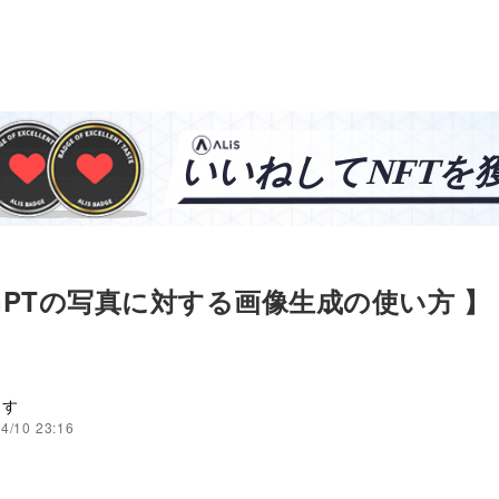
tGPTの写真に対する画像生成の使い方 】
ます
4/10 23:16