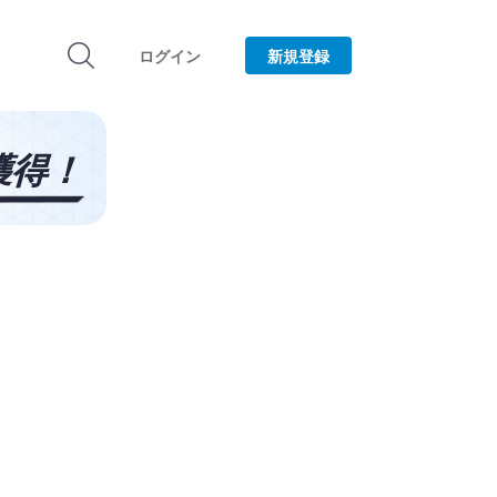
ログイン
新規登録