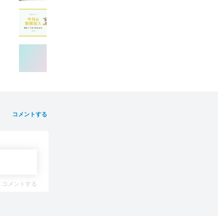
コメントする
コメントする