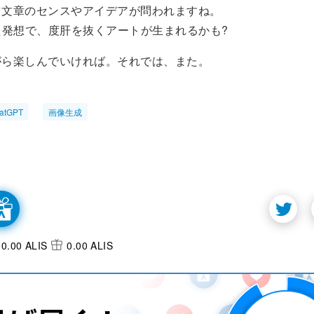
る文章のセンスやアイデアが問われますね。
た発想で、度肝を抜くアートが生まれるかも?
がら楽しんでいければ。それでは、また。
atGPT
画像生成
0.00 ALIS
0.00 ALIS