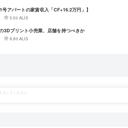
/ 1号アパートの家賃収入「CF+16.2万円」】
5.50 ALIS
円の3Dプリント小売業、店舗を持つべきか
8.80 ALIS