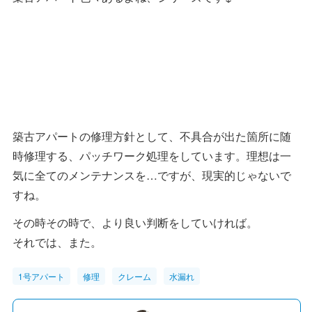
築古アパートの修理方針として、不具合が出た箇所に随
時修理する、パッチワーク処理をしています。理想は一
気に全てのメンテナンスを…ですが、現実的じゃないで
すね。
その時その時で、より良い判断をしていければ。
それでは、また。
1号アパート
修理
クレーム
水漏れ