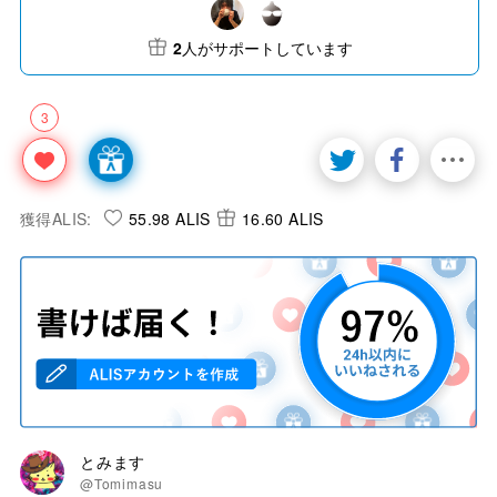
2
人がサポートしています
3
獲得ALIS:
55.98 ALIS
16.60 ALIS
とみます
@Tomimasu