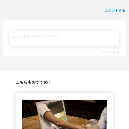
コメントする
コメントする
こちらもおすすめ！