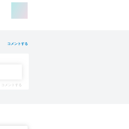
コメントする
コメントする