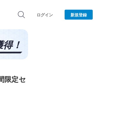
ログイン
新規登録
間限定セ