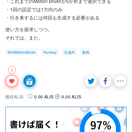
・これまでのMotion Brushが5か所まで選択できる
・1回の設定では1方向のみ
・行き来するには何回も生成する必要がある
使い方を探求しつつ。
それでは、また。
MultiMotionBrush
Runway
生成AI
動画
0
獲得ALIS:
0.00 ALIS
0.00 ALIS