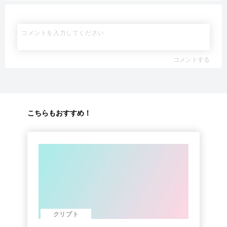
コメントする
こちらもおすすめ！
クリプト