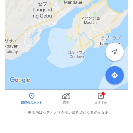
行動圏内はシティとマクタン島周辺になるのかなあ