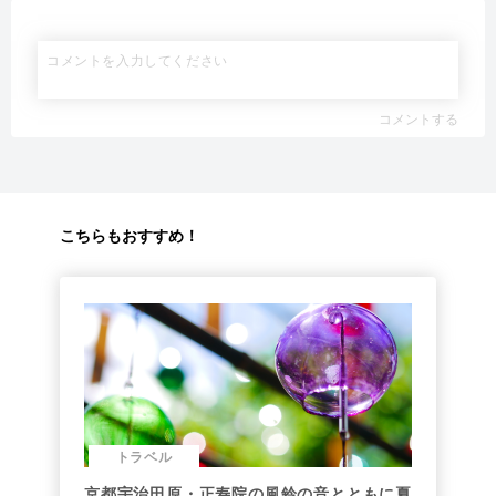
コメントする
こちらもおすすめ！
トラベル
京都宇治田原・正寿院の風鈴の音とともに夏