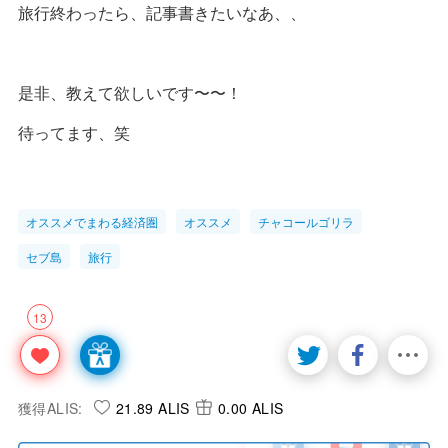
旅行終わったら、記事書きたいなあ、、
是非、教えて欲しいです〜〜！
待ってます、笑
オススメでまわる経済圏
オススメ
チャコールゴリラ
セブ島
旅行
13
獲得ALIS:
21.89 ALIS
0.00 ALIS