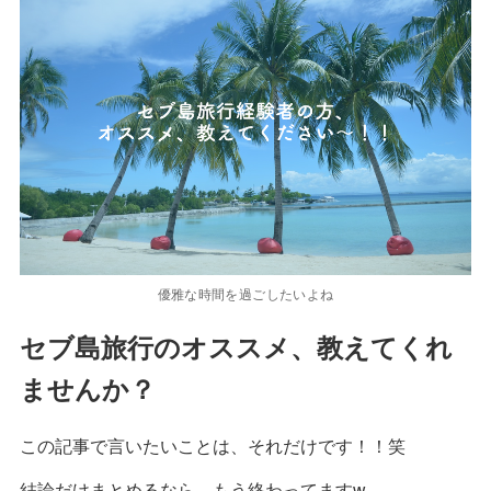
優雅な時間を過ごしたいよね
セブ島旅行のオススメ、教えてくれ
ませんか？
この記事で言いたいことは、それだけです！！笑
結論だけまとめるなら、もう終わってますw