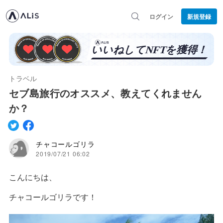
ログイン
新規登録
トラベル
セブ島旅行のオススメ、教えてくれません
か？
チャコールゴリラ
2019/07/21 06:02
こんにちは、
チャコールゴリラです！