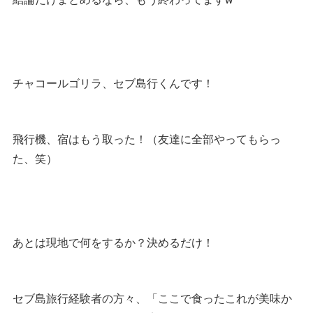
チャコールゴリラ、セブ島行くんです！
飛行機、宿はもう取った！（友達に全部やってもらっ
た、笑）
あとは現地で何をするか？決めるだけ！
セブ島旅行経験者の方々、「ここで食ったこれが美味か