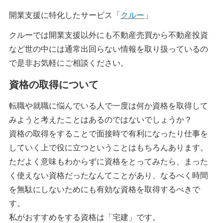
開業支援に特化したサービス「
クルー
」
クルーでは開業支援以外にも不動産売買から不動産投資
など世の中には通常出回らない情報を取り扱っているの
で是非お気軽にご相談ください。
資格の取得について
転職や就職に悩んでいる人で一度は何か資格を取得して
みようと考えたことはあるのではないでしょうか？
資格の取得をすることで面接時で有利になったり仕事を
していく上で役に立つということはもちろんあります。
ただよく意味もわからずに資格をとってみたら、まった
く使えない資格だったなんてことがあり、なるべく時間
を無駄にしないためにも有効な資格を取得するべきで
す。
私がおすすめをする資格は「宅建」です。