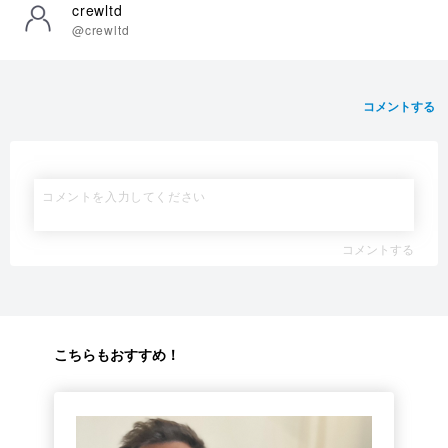
crewltd
@crewltd
コメントする
コメントする
こちらもおすすめ！