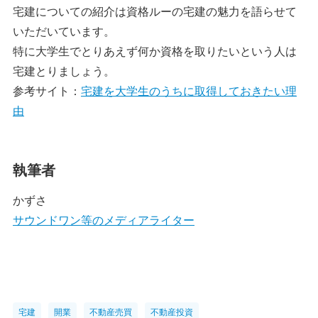
宅建についての紹介は資格ルーの宅建の魅力を語らせて
いただいています。
特に大学生でとりあえず何か資格を取りたいという人は
宅建とりましょう。
参考サイト：
宅建を大学生のうちに取得しておきたい理
由
執筆者
かずさ
サウンドワン等のメディアライター
宅建
開業
不動産売買
不動産投資