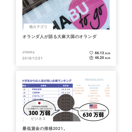
他カテゴリ
オランダ人が語る大麻大国のオランダ
Jimmy
66.13
ALIS
46.20
2018/12/21
ALIS
ビジネス
最低賃金の推移2021。