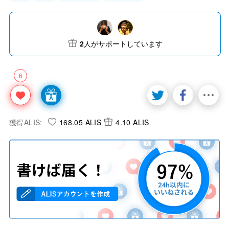
2
人がサポートしています
6
獲得ALIS:
168.05 ALIS
4.10 ALIS