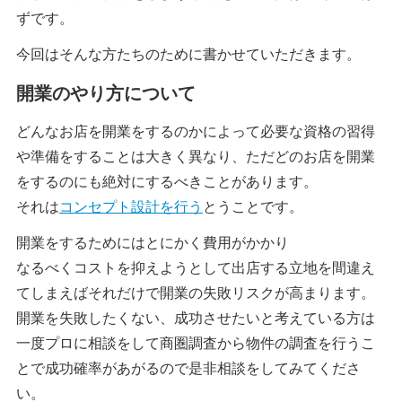
ずです。
今回はそんな方たちのために書かせていただきます。
開業のやり方について
どんなお店を開業をするのかによって必要な資格の習得
や準備をすることは大きく異なり、ただどのお店を開業
をするのにも絶対にするべきことがあります。
それは
コンセプト設計を行う
とうことです。
開業をするためにはとにかく費用がかかり
なるべくコストを抑えようとして出店する立地を間違え
てしまえばそれだけで開業の失敗リスクが高まります。
開業を失敗したくない、成功させたいと考えている方は
一度プロに相談をして商圏調査から物件の調査を行うこ
とで成功確率があがるので是非相談をしてみてくださ
い。