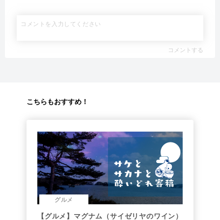
コメントする
こちらもおすすめ！
グルメ
【グルメ】マグナム（サイゼリヤのワイン）