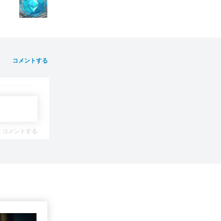
コメントする
コメントする