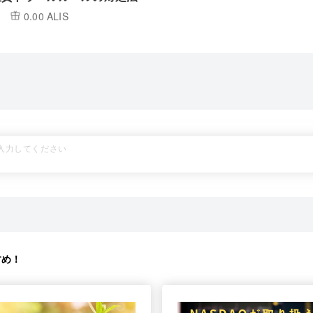
0.00 ALIS
すめ！