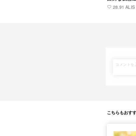
28.91 ALIS
こちらもおす