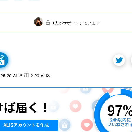
1
人がサポートしています
25.20 ALIS
2.20 ALIS