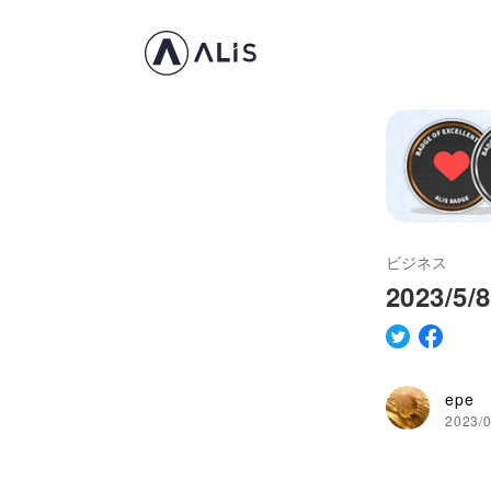
ビジネス
2023/
epe
2023/0