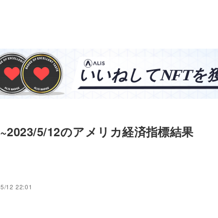
5/8~2023/5/12のアメリカ経済指標結果
5/12 22:01