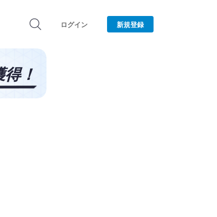
ログイン
新規登録