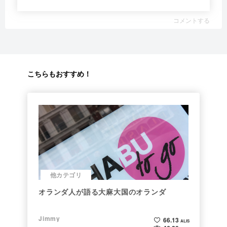
コメントする
こちらもおすすめ！
他カテゴリ
オランダ人が語る大麻大国のオランダ
Jimmy
66.13
ALIS