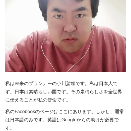
私は未来のプランナーの小川駕領です。私は日本人で
す。日本は素晴らしい国です。その素晴らしさを全世界
に伝えることが私の使命です。
私のFacebookのページはここにあります。しかし、通常
は日本語のみです。英語はGoogleからの助けが必要で
す。