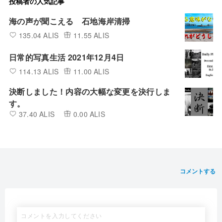
投稿者の人気記事
海の声が聞こえる 石地海岸清掃
135.04 ALIS
11.55 ALIS
日常的写真生活 2021年12月4日
114.13 ALIS
11.00 ALIS
決断しました！内容の大幅な変更を決行しま
す。
37.40 ALIS
0.00 ALIS
コメントする