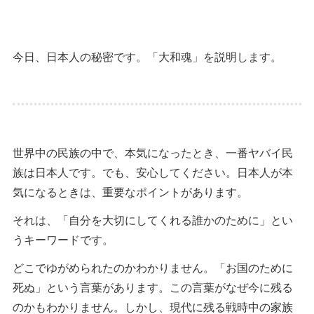
今日、日本人の秘密です。「大和魂」を説明します。
世界中の民族の中で、本気になったとき、一番ヤバイ民
族は日本人です。でも、安心してください。日本人が本
気になるときは、重要なポイントがあります。
それは、「自分を大切にしてくれる誰かのために」とい
うキーワードです。
どこでゆがめられたのかわかりません。「お国のために
死ぬ」という言葉があります。この言葉がなぜ今に残る
のかもわかりません。しかし、現代に残る戦時中の家族