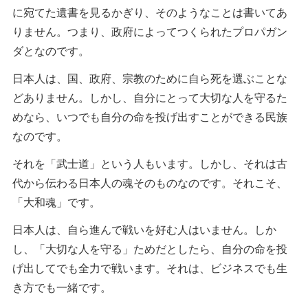
に宛てた遺書を見るかぎり、そのようなことは書いてあ
りません。つまり、政府によってつくられたプロパガン
ダとなのです。
日本人は、国、政府、宗教のために自ら死を選ぶことな
どありません。しかし、自分にとって大切な人を守るた
めなら、いつでも自分の命を投げ出すことができる民族
なのです。
それを「武士道」という人もいます。しかし、それは古
代から伝わる日本人の魂そのものなのです。それこそ、
「大和魂」です。
日本人は、自ら進んで戦いを好む人はいません。しか
し、「大切な人を守る」ためだとしたら、自分の命を投
げ出してでも全力で戦います。それは、ビジネスでも生
き方でも一緒です。