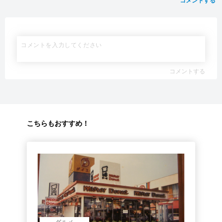
コメントする
コメントする
こちらもおすすめ！