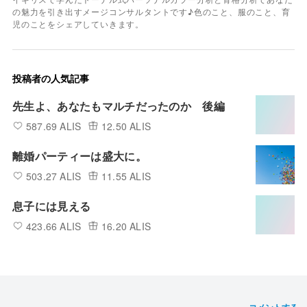
の魅力を引き出すメージコンサルタントです♪色のこと、服のこと、育
児のことをシェアしていきます。
投稿者の人気記事
先生よ、あなたもマルチだったのか 後編
587.69 ALIS
12.50 ALIS
離婚パーティーは盛大に。
503.27 ALIS
11.55 ALIS
息子には見える
423.66 ALIS
16.20 ALIS