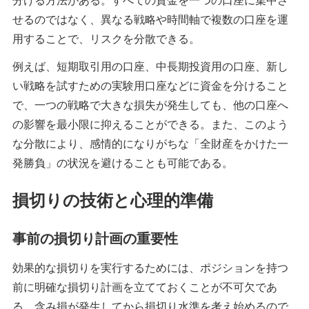
せるのではなく、異なる戦略や時間軸で複数の口座を運
用することで、リスクを分散できる。
例えば、短期取引用の口座、中長期投資用の口座、新し
い戦略を試すための実験用口座などに資金を分けること
で、一つの戦略で大きな損失が発生しても、他の口座へ
の影響を最小限に抑えることができる。また、このよう
な分散により、感情的になりがちな「全財産をかけた一
発勝負」の状況を避けることも可能である。
損切りの技術と心理的準備
事前の損切り計画の重要性
効果的な損切りを実行するためには、ポジションを持つ
前に明確な損切り計画を立てておくことが不可欠であ
る。含み損が発生してから損切り水準を考え始めるので