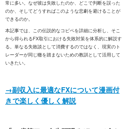
常に多い。なぜ彼は失敗したのか、どこで判断を誤った
のか、そしてどうすればこのような悲劇を避けることが
できるのか。
本記事では、この伝説的なコピペを詳細に分析し、そこ
から得られるFX取引における失敗対策を体系的に解説す
る。単なる失敗談として消費するのではなく、現実のト
レーダーが同じ轍を踏まないための教訓として活用して
いきたい。
→副収入に最適なFXについて漫画付
きで楽しく優しく解説