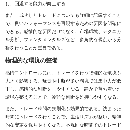
し、回避する能力が向上する。
また、成功したトレードについても詳細に記録すること
で、良いパフォーマンスを再現するための要因を明確に
できる。感情的な要因だけでなく、市場環境、テクニカ
ル分析、ファンダメンタルズなど、多角的な視点から分
析を行うことが重要である。
物理的な環境の整備
感情コントロールには、トレードを行う物理的な環境も
大きく影響する。騒音や中断が多い環境では集中力が低
下し、感情的な判断をしやすくなる。静かで落ち着いた
環境を整えることで、冷静な判断を維持しやすくなる。
また、トレード時間の規則化も効果的である。決まった
時間にトレードを行うことで、生活リズムが整い、精神
的な安定を保ちやすくなる。不規則な時間でのトレード