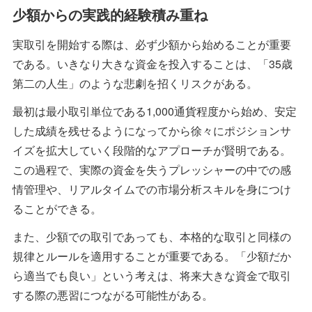
少額からの実践的経験積み重ね
実取引を開始する際は、必ず少額から始めることが重要
である。いきなり大きな資金を投入することは、「35歳
第二の人生」のような悲劇を招くリスクがある。
最初は最小取引単位である1,000通貨程度から始め、安定
した成績を残せるようになってから徐々にポジションサ
イズを拡大していく段階的なアプローチが賢明である。
この過程で、実際の資金を失うプレッシャーの中での感
情管理や、リアルタイムでの市場分析スキルを身につけ
ることができる。
また、少額での取引であっても、本格的な取引と同様の
規律とルールを適用することが重要である。「少額だか
ら適当でも良い」という考えは、将来大きな資金で取引
する際の悪習につながる可能性がある。