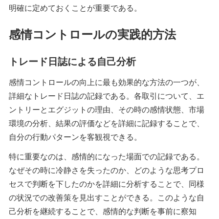
明確に定めておくことが重要である。
感情コントロールの実践的方法
トレード日誌による自己分析
感情コントロールの向上に最も効果的な方法の一つが、
詳細なトレード日誌の記録である。各取引について、エ
ントリーとエグジットの理由、その時の感情状態、市場
環境の分析、結果の評価などを詳細に記録することで、
自分の行動パターンを客観視できる。
特に重要なのは、感情的になった場面での記録である。
なぜその時に冷静さを失ったのか、どのような思考プロ
セスで判断を下したのかを詳細に分析することで、同様
の状況での改善策を見出すことができる。このような自
己分析を継続することで、感情的な判断を事前に察知