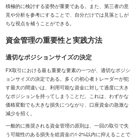
積極的に検討する姿勢が重要である。また、第三者の意
見や分析を参考にすることで、自分だけでは見落としが
ちな視点を補うことができる。
資金管理の重要性と実践方法
適切なポジションサイズの決定
FX取引における最も重要な要素の一つが、適切なポジシ
ョンサイズの決定である。多くの初心者トレーダーが犯
す最大の間違いは、利用可能な資金に対して過度に大き
なポジションを持ってしまうことだ。これは、わずかな
価格変動でも大きな損失につながり、口座資金の急激な
減少を招く。
一般的に推奨される資金管理の原則は、一回の取引で失
う可能性のある損失を総資金の1-2%以内に抑えることで