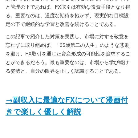
と管理の下であれば、FX取引は有効な投資手段となり得
る。重要なのは、過度な期待を抱かず、現実的な目標設
定の下で継続的な学習と改善を続けることである。
この記事で紹介した対策を実践し、市場に対する敬意を
忘れずに取り組めば、「35歳第二の人生」のような悲劇
を避け、FX取引を通じた資産形成の可能性を追求するこ
とができるだろう。最も重要なのは、市場から学び続け
る姿勢と、自分の限界を正しく認識することである。
→副収入に最適なFXについて漫画付
きで楽しく優しく解説