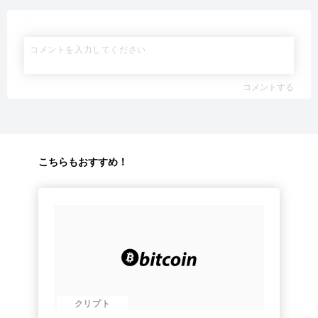
コメントする
こちらもおすすめ！
クリプト