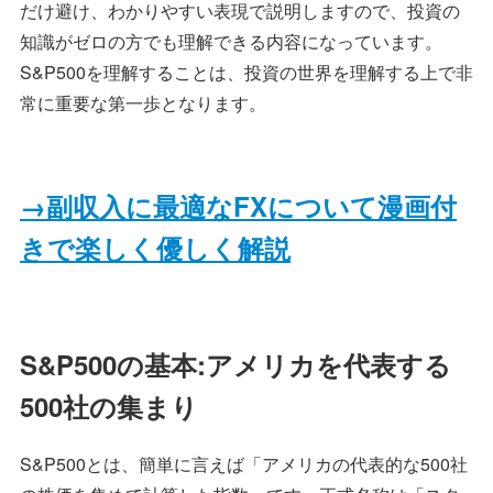
だけ避け、わかりやすい表現で説明しますので、投資の
知識がゼロの方でも理解できる内容になっています。
S&P500を理解することは、投資の世界を理解する上で非
常に重要な第一歩となります。
→副収入に最適なFXについて漫画付
きで楽しく優しく解説
S&P500の基本:アメリカを代表する
500社の集まり
S&P500とは、簡単に言えば「アメリカの代表的な500社