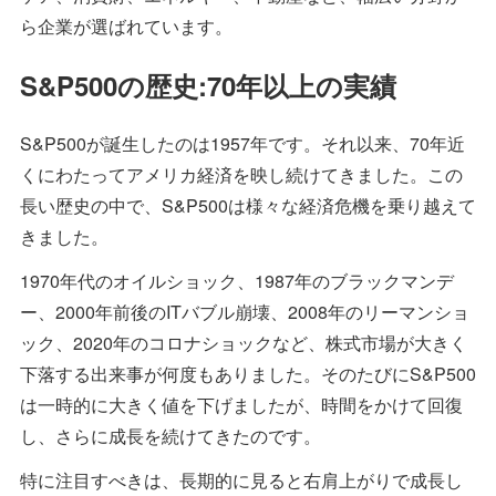
ら企業が選ばれています。
S&P500の歴史:70年以上の実績
S&P500が誕生したのは1957年です。それ以来、70年近
くにわたってアメリカ経済を映し続けてきました。この
長い歴史の中で、S&P500は様々な経済危機を乗り越えて
きました。
1970年代のオイルショック、1987年のブラックマンデ
ー、2000年前後のITバブル崩壊、2008年のリーマンショ
ック、2020年のコロナショックなど、株式市場が大きく
下落する出来事が何度もありました。そのたびにS&P500
は一時的に大きく値を下げましたが、時間をかけて回復
し、さらに成長を続けてきたのです。
特に注目すべきは、長期的に見ると右肩上がりで成長し