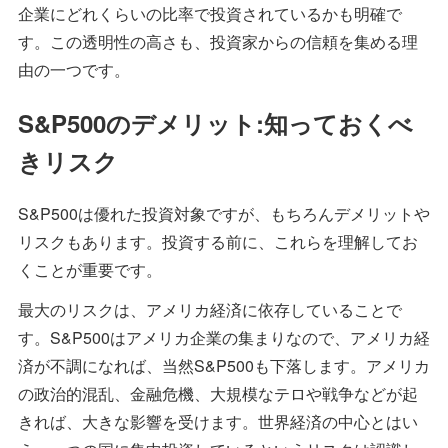
企業にどれくらいの比率で投資されているかも明確で
す。この透明性の高さも、投資家からの信頼を集める理
由の一つです。
S&P500のデメリット:知っておくべ
きリスク
S&P500は優れた投資対象ですが、もちろんデメリットや
リスクもあります。投資する前に、これらを理解してお
くことが重要です。
最大のリスクは、アメリカ経済に依存していることで
す。S&P500はアメリカ企業の集まりなので、アメリカ経
済が不調になれば、当然S&P500も下落します。アメリカ
の政治的混乱、金融危機、大規模なテロや戦争などが起
きれば、大きな影響を受けます。世界経済の中心とはい