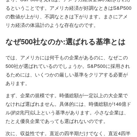
るということです。アメリカ経済が好調なときはS&P500
の数値が上がり、不調なときは下がります。まさにアメ
リカ経済の体温計のような存在なのです。
なぜ500社なのか:選ばれる基準とは
では、アメリカには何千もの企業があるのに、なぜこの
500社が選ばれているのでしょうか。S&P500に採用され
るためには、いくつかの厳しい基準をクリアする必要が
あります。
まず、企業の規模です。時価総額が一定以上の大企業で
なければ選ばれません。具体的には、時価総額が146億ド
ル(約2兆円)以上という基準があります。小さな企業は、
たとえ優良企業であっても選ばれないのです。
次に、収益性です。直近の四半期だけでなく、直近4四半