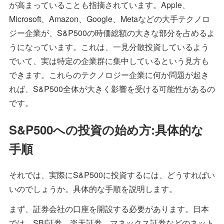
が高まっていることも指摘されています。Apple、
Microsoft、Amazon、Google、Metaなどの大手テクノロ
ジー企業が、S&P500の時価総額の大きな部分を占めるよ
うになっています。これは、一見分散投資しているよう
でいて、実は特定の企業群に集中しているという見方も
できます。これらのテクノロジー企業に何か問題が起き
れば、S&P500全体が大きく影響を受ける可能性があるの
です。
S&P500への投資の始め方:具体的な
手順
それでは、実際にS&P500に投資するには、どうすればい
いのでしょうか。具体的な手順を説明します。
まず、証券会社の口座を開設する必要があります。日本
では、SBI証券、楽天証券、マネックス証券などのネット