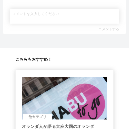
コメントする
こちらもおすすめ！
他カテゴリ
オランダ人が語る大麻大国のオランダ