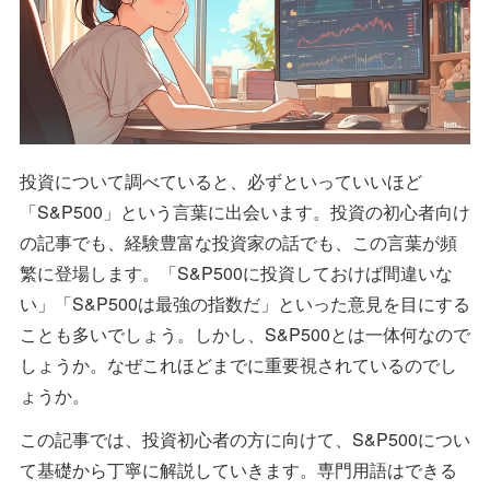
投資について調べていると、必ずといっていいほど
「S&P500」という言葉に出会います。投資の初心者向け
の記事でも、経験豊富な投資家の話でも、この言葉が頻
繁に登場します。「S&P500に投資しておけば間違いな
い」「S&P500は最強の指数だ」といった意見を目にする
ことも多いでしょう。しかし、S&P500とは一体何なので
しょうか。なぜこれほどまでに重要視されているのでし
ょうか。
この記事では、投資初心者の方に向けて、S&P500につい
て基礎から丁寧に解説していきます。専門用語はできる