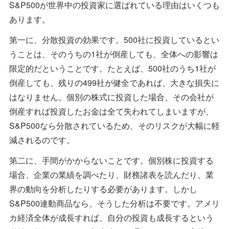
S&P500が世界中の投資家に選ばれている理由はいくつも
あります。
第一に、分散投資の効果です。500社に投資しているとい
うことは、そのうちの1社が倒産しても、全体への影響は
限定的だということです。たとえば、500社のうち1社が
倒産しても、残りの499社が健全であれば、大きな損失に
はなりません。個別の株式に投資した場合、その会社が
倒産すれば投資したお金は全て失われてしまいますが、
S&P500なら分散されているため、そのリスクが大幅に軽
減されるのです。
第二に、手間がかからないことです。個別株に投資する
場合、企業の業績を調べたり、財務諸表を読んだり、業
界の動向を分析したりする必要があります。しかし
S&P500連動商品なら、そうした分析は不要です。アメリ
カ経済全体が成長すれば、自分の投資も成長するという