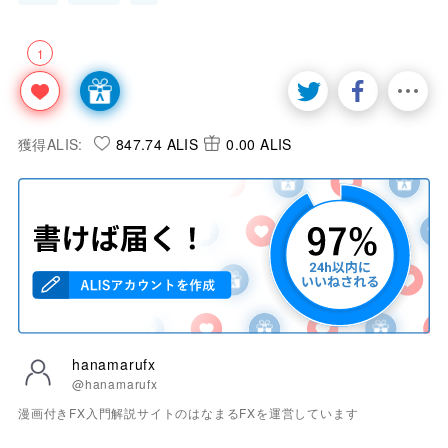
1
獲得ALIS:
847.74 ALIS
0.00 ALIS
hanamarufx
@hanamarufx
漫画付きFX入門解説サイトのはなまるFXを運営しています