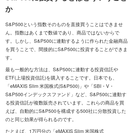
か
S&P500という指数そのものを直接買うことはできませ
ん。指数はあくまで数値であり、商品ではないからで
す。しかし、S&P500に連動するように作られた金融商品
を買うことで、間接的にS&P500に投資することができま
す。
最も一般的な方法は、S&P500に連動する投資信託や
ETF(上場投資信託)を購入することです。日本でも、
「eMAXIS Slim 米国株式(S&P500)」や「SBI・V・
S&P500インデックスファンド」など、S&P500に連動す
る投資信託が複数販売されています。これらの商品を買
えば、自動的にS&P500を構成する500社に分散投資した
のと同じ効果が得られるのです。
たとえば、1万円分の「eMAXIS Slim 米国株式