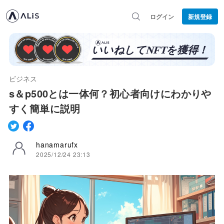
ログイン
新規登録
ビジネス
s＆p500とは一体何？初心者向けにわかりや
すく簡単に説明
hanamarufx
2025/12/24 23:13