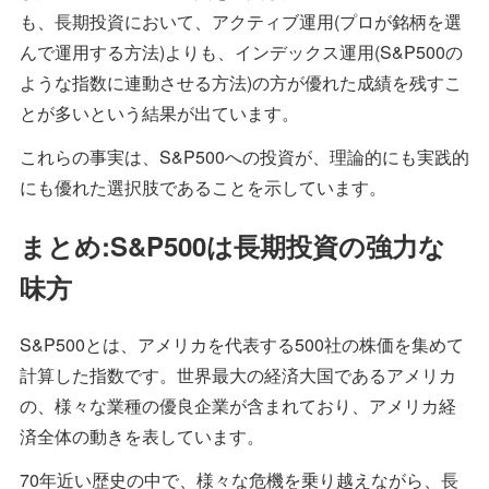
も、長期投資において、アクティブ運用(プロが銘柄を選
んで運用する方法)よりも、インデックス運用(S&P500の
ような指数に連動させる方法)の方が優れた成績を残すこ
とが多いという結果が出ています。
これらの事実は、S&P500への投資が、理論的にも実践的
にも優れた選択肢であることを示しています。
まとめ:S&P500は長期投資の強力な
味方
S&P500とは、アメリカを代表する500社の株価を集めて
計算した指数です。世界最大の経済大国であるアメリカ
の、様々な業種の優良企業が含まれており、アメリカ経
済全体の動きを表しています。
70年近い歴史の中で、様々な危機を乗り越えながら、長