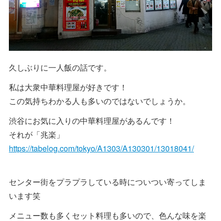
久しぶりに一人飯の話です。
私は大衆中華料理屋が好きです！
この気持ちわかる人も多いのではないでしょうか。
渋谷にお気に入りの中華料理屋があるんです！
それが「兆楽」
https://tabelog.com/tokyo/A1303/A130301/13018041/
センター街をプラプラしている時についつい寄ってしま
います笑
メニュー数も多くセット料理も多いので、色んな味を楽