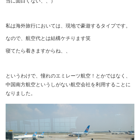
当に面白くない、、）
私は海外旅行においては、現地で豪遊するタイプです。
なので、航空代とは結構ケチります笑
寝てたら着きますからね、、
というわけで、憧れのエミレーツ航空！とかではなく、
中国南方航空というしがない航空会社を利用することに
なりました。