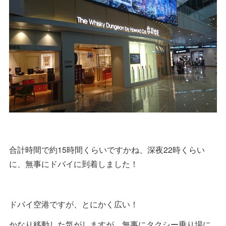
合計時間で約15時間くらいですかね、深夜22時くらい
に、無事にドバイに到着しました！
ドバイ空港ですが、とにかく広い！
かなり移動した気がしますが、無事にタクシー乗り場に