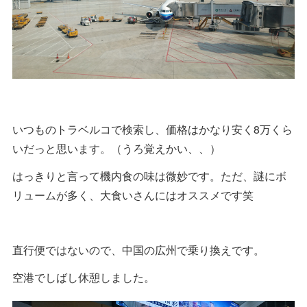
いつものトラベルコで検索し、価格はかなり安く8万くら
いだっと思います。（うろ覚えかい、、）
はっきりと言って機内食の味は微妙です。ただ、謎にボ
リュームが多く、大食いさんにはオススメです笑
直行便ではないので、中国の広州で乗り換えです。
空港でしばし休憩しました。