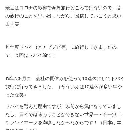
最近はコロナの影響で海外旅行どころではないので、昔
の旅行のことを思い出しながら、投稿していこうと思い
ます笑
昨年度ドバイ（とアブダビ等）に旅行してきましたの
で、今回はドバイ編で！
昨年の9月に、会社の夏休みを使って10連休にしてドバイ
旅行に行ってきました。（そういえば10連休が多い年や
ったな笑）
ドバイを選んだ理由ですが、以前から気になっていまし
たし、日本では味わうことができない世界一・唯一無二
なランドマークを満喫したかったからです！（日本は本