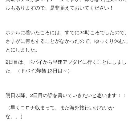
ルもありますので、是非覚えておいてください！
ホテルに着いたころには、すでに24時ころでしたので、
さすがに何もすることがなかったので、ゆっくり休むこ
とにしました。
2日目は、ドバイから早速アブダビに行くことにしまし
た。（ドバイ満喫は3日目～）
明日以降、2日目の話を書いていきたいと思います！！
（早くコロナ収まって、また海外旅行いけないか
な、、）