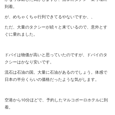
到着。
が、めちゃくちゃ行列できてるやないですか、、
ただ、大量のタクシーが続々と来ているので、意外とす
ぐに乗れました。
ドバイは物価が高いと思っていたのですが、ドバイのタ
クシーはかなり安いです。
流石は石油の国。大量に石油があるのでしょう。体感で
日本の半分くらいの価格だったような気がします。
空港から10分ほどで、予約したマルコポーロホテルに到
着。