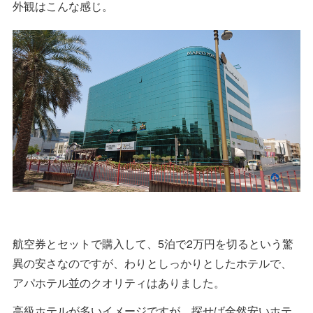
外観はこんな感じ。
航空券とセットで購入して、5泊で2万円を切るという驚
異の安さなのですが、わりとしっかりとしたホテルで、
アパホテル並のクオリティはありました。
高級ホテルが多いイメージですが、探せば全然安いホテ