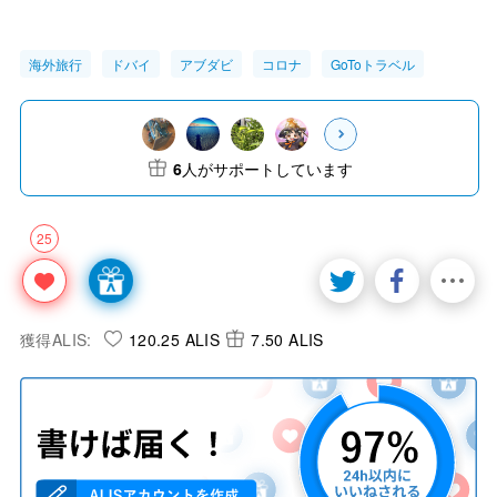
海外旅行
ドバイ
アブダビ
コロナ
GoToトラベル
6
人がサポートしています
25
獲得ALIS:
120.25 ALIS
7.50 ALIS