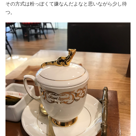
その方式は粉っぽくて嫌なんだよなと思いながら少し待
つ。