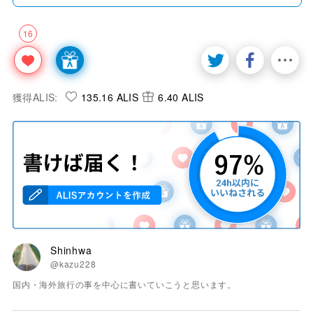
16
獲得ALIS:
135.16 ALIS
6.40 ALIS
Shinhwa
@kazu228
国内・海外旅行の事を中心に書いていこうと思います。