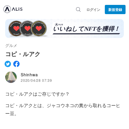
ログイン
新規登録
グルメ
コピ・ルアク
Shinhwa
2020/04/28 07:39
コピ・ルアクはご存じですか？
コピ・ルアクとは、ジャコウネコの糞から取れるコーヒ
ー豆。