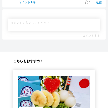
1
コメント1件
返信
コメントする
こちらもおすすめ！