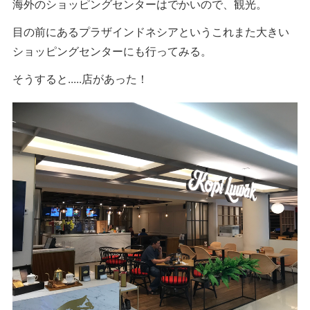
海外のショッピングセンターはでかいので、観光。
目の前にあるプラザインドネシアというこれまた大きい
ショッピングセンターにも行ってみる。
そうすると.....店があった！