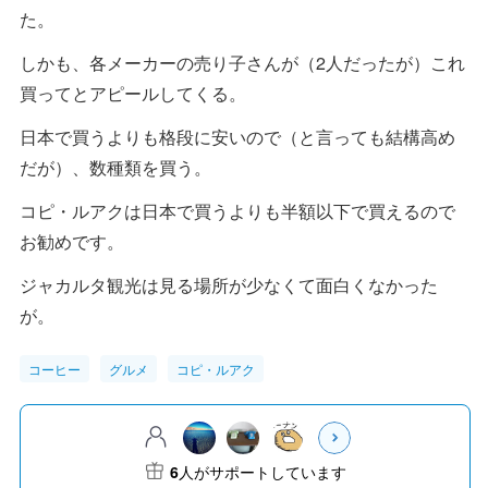
た。
しかも、各メーカーの売り子さんが（2人だったが）これ
買ってとアピールしてくる。
日本で買うよりも格段に安いので（と言っても結構高め
だが）、数種類を買う。
コピ・ルアクは日本で買うよりも半額以下で買えるので
お勧めです。
ジャカルタ観光は見る場所が少なくて面白くなかった
が。
コーヒー
グルメ
コピ・ルアク
6
人がサポートしています