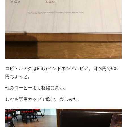
コピ・ルアクは8.9万インドネシアルピア。日本円で600
円ちょっと。
他のコーヒーより格段に高い。
しかも専用カップで飲む。楽しみだ。