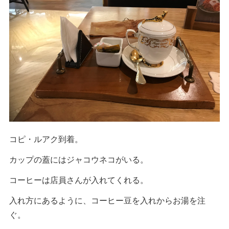
コピ・ルアク到着。
カップの蓋にはジャコウネコがいる。
コーヒーは店員さんが入れてくれる。
入れ方にあるように、コーヒー豆を入れからお湯を注
ぐ。