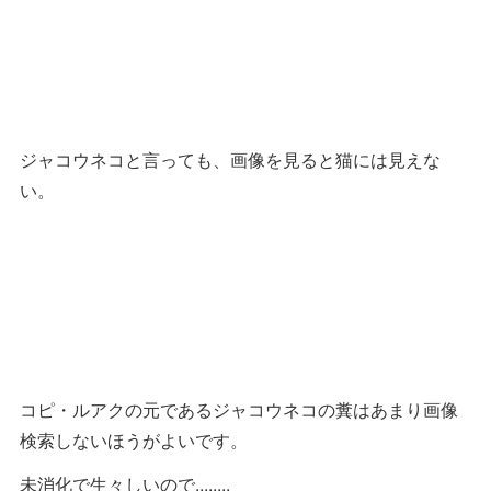
ジャコウネコと言っても、画像を見ると猫には見えな
い。
コピ・ルアクの元であるジャコウネコの糞はあまり画像
検索しないほうがよいです。
未消化で生々しいので........