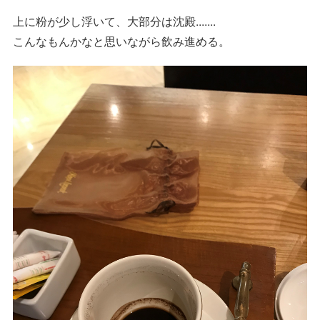
上に粉が少し浮いて、大部分は沈殿.......
こんなもんかなと思いながら飲み進める。