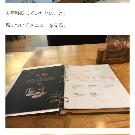
去年移転していたとのこと。
席についてメニューを見る。