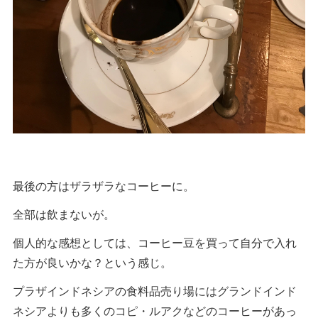
最後の方はザラザラなコーヒーに。
全部は飲まないが。
個人的な感想としては、コーヒー豆を買って自分で入れ
た方が良いかな？という感じ。
プラザインドネシアの食料品売り場にはグランドインド
ネシアよりも多くのコピ・ルアクなどのコーヒーがあっ