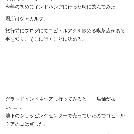
今年の初めにインドネシアに行った時に飲んでみた。
場所はジャカルタ。
旅行前にブログにてコピ・ルアクを飲める喫茶店がある
事を知り、そこに行くことに決める。
グランドインドネシアに行ってみると........店舗がな
い.........
地下のショッピングセンターで売っていたのでコピ・ル
クアの豆は買った。