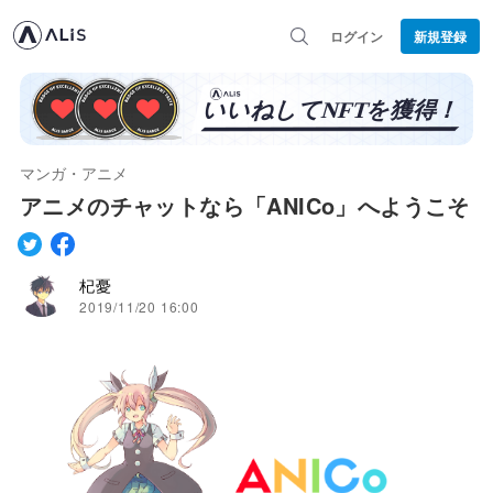
ログイン
新規登録
マンガ・アニメ
アニメのチャットなら「ANICo」へようこそ
杞憂
2019/11/20 16:00