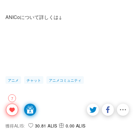
ANICoについて詳しくは↓
アニメ
チャット
アニメコミュニティ
7
獲得ALIS:
30.81 ALIS
0.00 ALIS