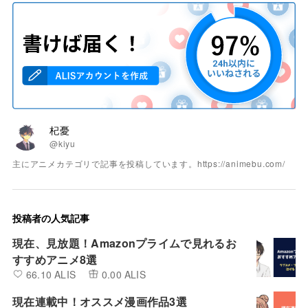
杞憂
@kiyu
主にアニメカテゴリで記事を投稿しています。https://animebu.com/
投稿者の人気記事
現在、見放題！Amazonプライムで見れるお
すすめアニメ8選
66.10 ALIS
0.00 ALIS
現在連載中！オススメ漫画作品3選