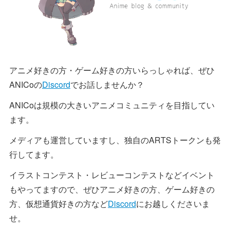
アニメ好きの方・ゲーム好きの方いらっしゃれば、ぜひ
ANICoの
Discord
でお話しませんか？
ANICoは規模の大きいアニメコミュニティを目指してい
ます。
メディアも運営していますし、独自のARTSトークンも発
行してます。
イラストコンテスト・レビューコンテストなどイベント
もやってますので、ぜひアニメ好きの方、ゲーム好きの
方、仮想通貨好きの方など
Discord
にお越しくださいま
せ。