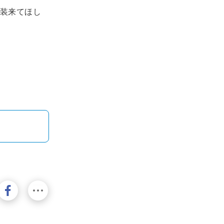
装来てほし