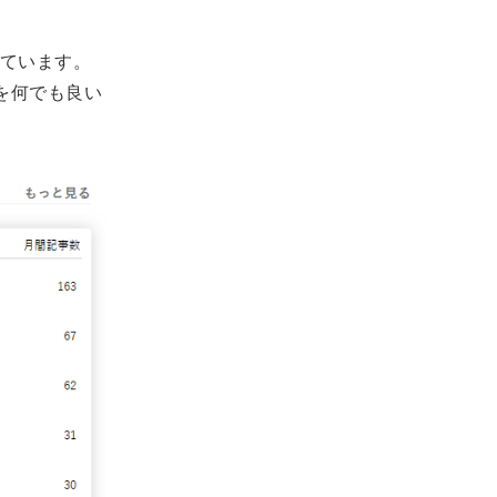
ています。
を何でも良い