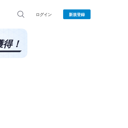
ログイン
新規登録