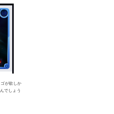
ラゴが欲しか
んでしょう