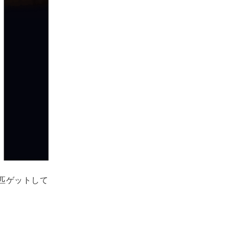
匹ゲットして