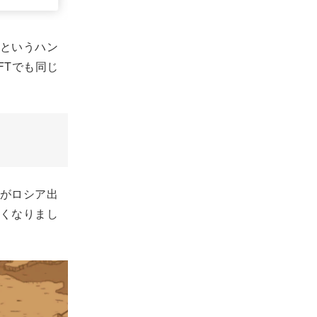
というハン
FTでも同じ
がロシア出
くなりまし