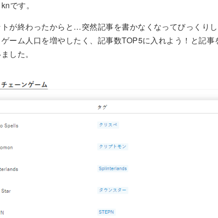
knです。
ントが終わったからと…突然記事を書かなくなってびっくりし
ゲーム人口を増やしたく、記事数TOP5に入れよう！と記事
いました。