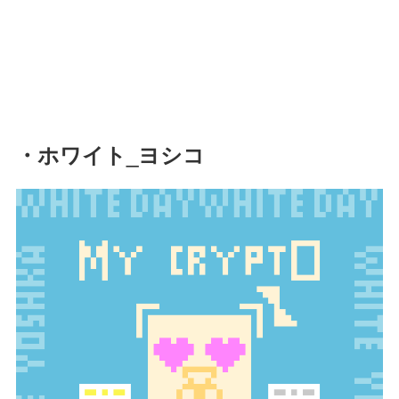
・ホワイト_ヨシコ