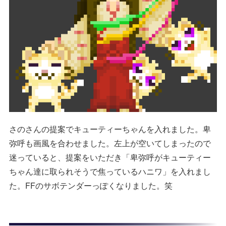
さのさんの提案でキューティーちゃんを入れました。卑
弥呼も画風を合わせました。左上が空いてしまったので
迷っていると、提案をいただき「卑弥呼がキューティー
ちゃん達に取られそうで焦っているハニワ」を入れまし
た。FFのサボテンダーっぽくなりました。笑