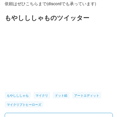
依頼はぜひこちらまで(discordでも承っています)
もやしししゃものツイッター
もやしししゃも
マイクリ
ドット絵
アートエディット
マイクリプトヒーローズ