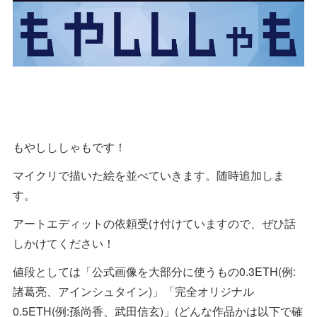
もやしししゃもです！
マイクリで描いた絵を並べていきます。随時追加しま
す。
アートエディットの依頼受け付けていますので、ぜひ話
しかけてください！
値段としては「公式画像を大部分に使うもの0.3ETH(例:
諸葛亮、アインシュタイン)」「完全オリジナル
0.5ETH(例:孫尚香、武田信玄)」(どんな作品かは以下で確