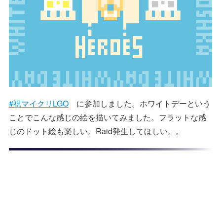
#祝マイクリLGO
に参加しました。ホワイトデーという
ことでこんな感じの絵を描いてみました。フラットな感
じのドット絵も楽しい。Raid発生してほしい。。