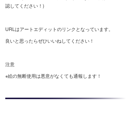
認してください！)
URLはアートエディットのリンクとなっています。
良いと思ったらぜひいいねしてください！
注意
※絵の無断使用は悪意がなくても通報します！