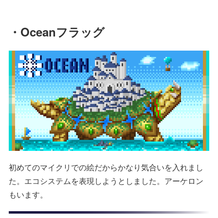
・Oceanフラッグ
初めてのマイクリでの絵だからかなり気合いを入れまし
た。エコシステムを表現しようとしました。アーケロン
もいます。