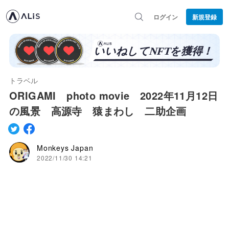
ログイン
新規登録
トラベル
ORIGAMI photo movie 2022年11月12日
の風景 高源寺 猿まわし 二助企画
Monkeys Japan
2022/11/30 14:21