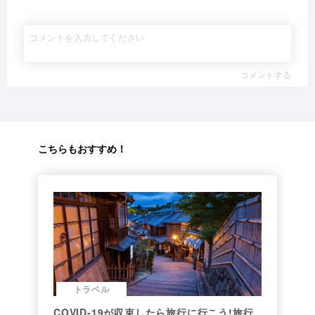
コメントする
こちらもおすすめ！
トラベル
COVID-19が収束したら旅行に行こう!旅行