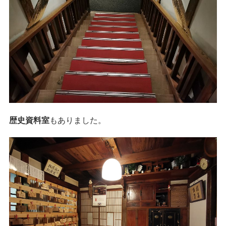
歴史資料室
もありました。