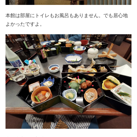
本館は部屋にトイレもお風呂もありません。でも居心地
よかったですよ。