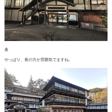
夜
やっぱり、夜の方が雰囲気でますね。