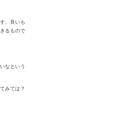
す。良いも
きるもので
いなという
てみては？