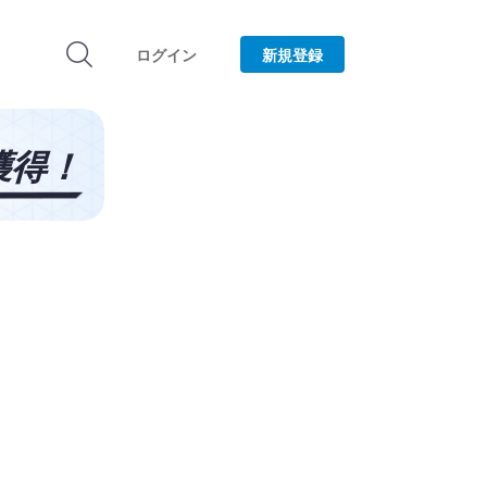
ログイン
新規登録