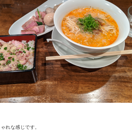
しゃれな感じです。