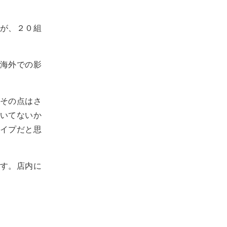
が、２０組
海外での影
その点はさ
いてないか
イプだと思
す。店内に