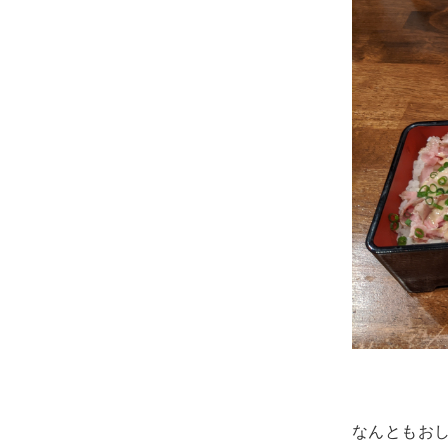
なんともお