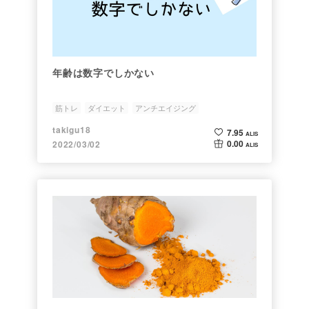
年齢は数字でしかない
筋トレ
ダイエット
アンチエイジング
takigu18
7.95
ALIS
0.00
2022/03/02
ALIS