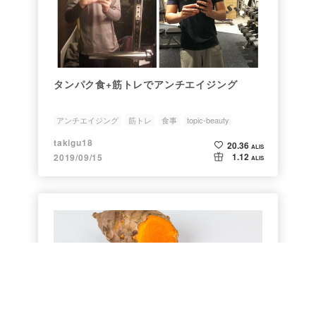
タンパク食+筋トレでアンチエイジング
アンチエイジング
筋トレ
食事
topic-beauty
takigu18
20.36
ALIS
1.12
2019/09/15
ALIS