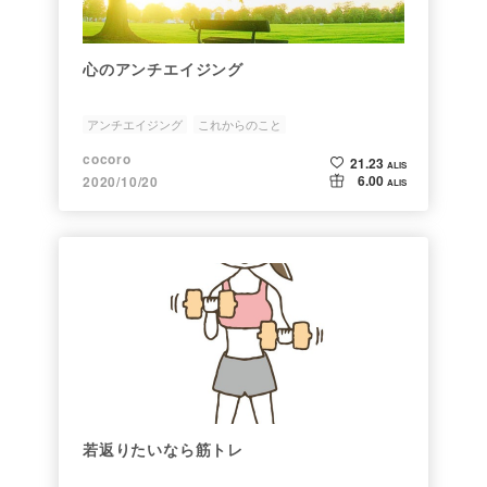
心のアンチエイジング
アンチエイジング
これからのこと
cocoro
21.23
ALIS
6.00
2020/10/20
ALIS
若返りたいなら筋トレ