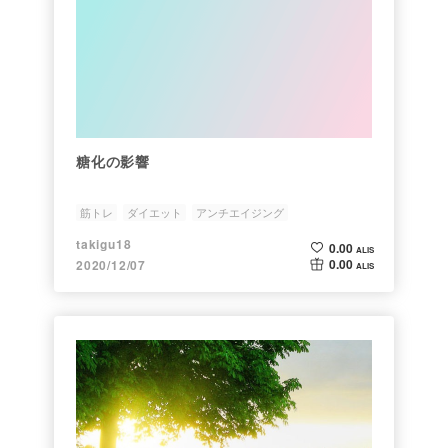
糖化の影響
筋トレ
ダイエット
アンチエイジング
takigu18
0.00
ALIS
0.00
2020/12/07
ALIS