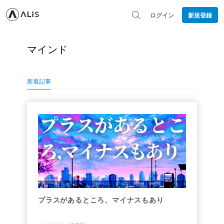
ログイン
新規登録
マインド
新着記事
プラスがあるところ、マイナスもあり