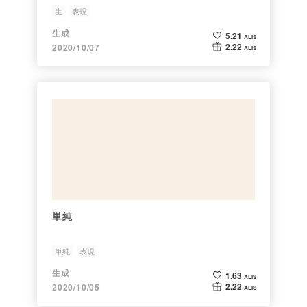
生
表現
生成
5.21
ALIS
2.22
2020/10/07
ALIS
単純
単純
表現
生成
1.63
ALIS
2.22
2020/10/05
ALIS