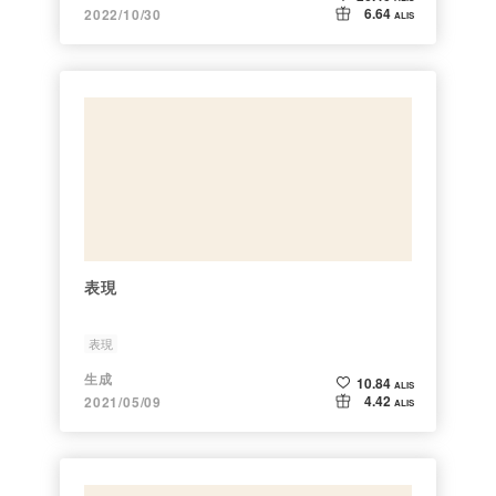
6.64
2022/10/30
ALIS
表現
表現
生成
10.84
ALIS
4.42
2021/05/09
ALIS