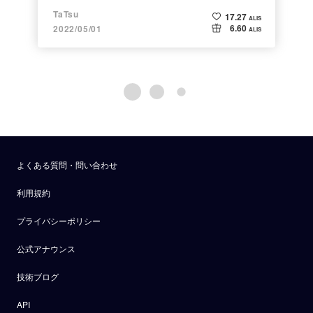
TaTsu
17.27
ALIS
6.60
2022/05/01
ALIS
よくある質問・問い合わせ
利用規約
プライバシーポリシー
公式アナウンス
技術ブログ
API