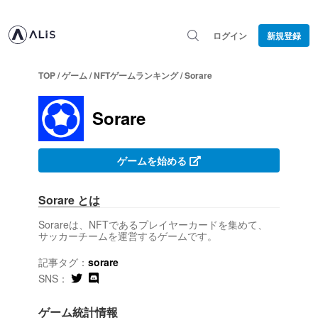
ログイン
新規登録
TOP /
ゲーム /
NFTゲームランキング /
Sorare
Sorare
ゲームを始める
Sorare とは
Sorareは、NFTであるプレイヤーカードを集めて、
サッカーチームを運営するゲームです。
記事タグ：
sorare
SNS：
ゲーム統計情報