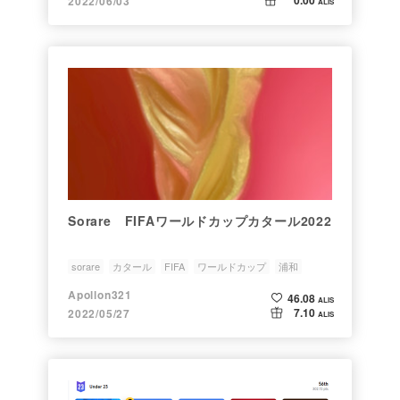
2022/06/03
ALIS
Sorare FIFAワールドカップカタール2022
sorare
カタール
FIFA
ワールドカップ
浦和
Apollon321
46.08
ALIS
7.10
2022/05/27
ALIS