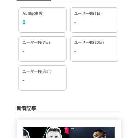
ALIS記事数
ユーザー数(1日)
0
-
ユーザー数(7日)
ユーザー数(30日)
-
-
ユーザー数(合計)
-
新着記事