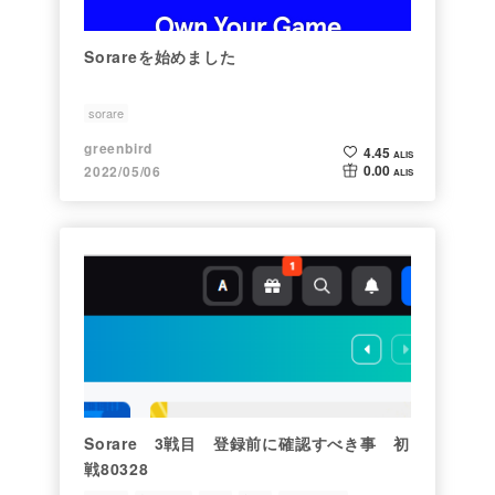
Sorareを始めました
sorare
greenbird
4.45
ALIS
0.00
2022/05/06
ALIS
Sorare 3戦目 登録前に確認すべき事 初
戦80328