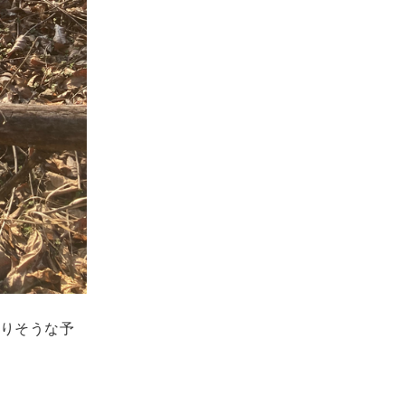
りそうな予