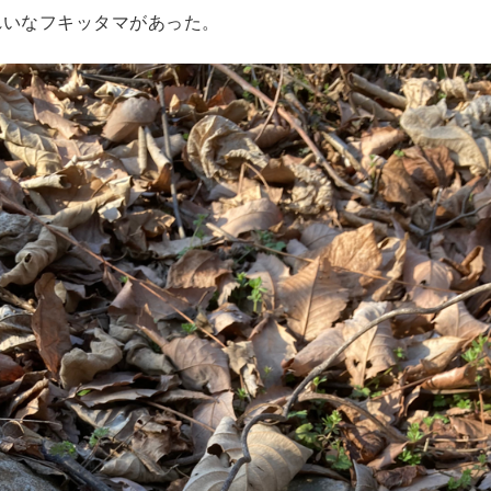
れいなフキッタマがあった。