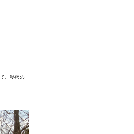
て、秘密の