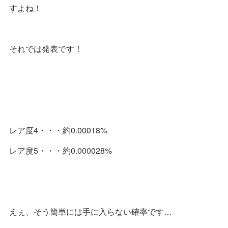
すよね！
それでは発表です！
レア度4・・・約0.00018%
レア度5・・・約0.000028%
えぇ、そう簡単には手に入らない確率です…