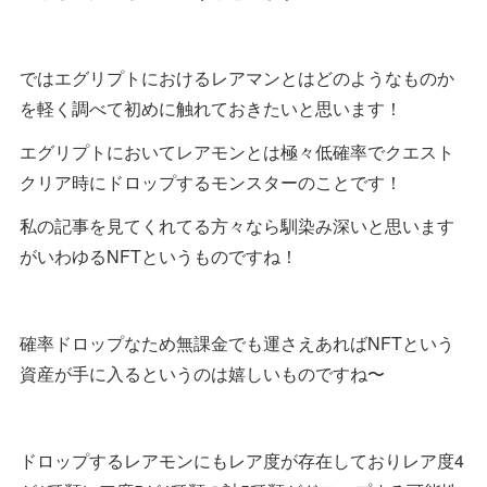
ではエグリプトにおけるレアマンとはどのようなものか
を軽く調べて初めに触れておきたいと思います！
エグリプトにおいてレアモンとは極々低確率でクエスト
クリア時にドロップするモンスターのことです！
私の記事を見てくれてる方々なら馴染み深いと思います
がいわゆるNFTというものですね！
確率ドロップなため無課金でも運さえあればNFTという
資産が手に入るというのは嬉しいものですね〜
ドロップするレアモンにもレア度が存在しておりレア度4