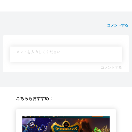
コメントする
コメントする
こちらもおすすめ！