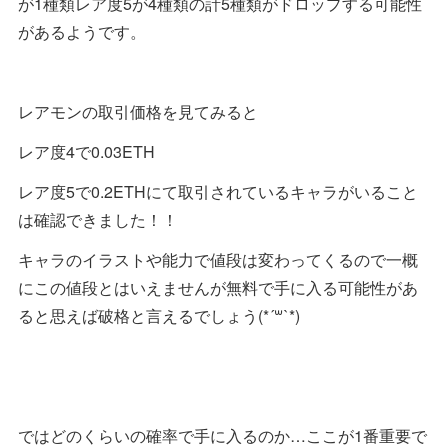
が1種類レア度5が4種類の計5種類がドロップする可能性
があるようです。
レアモンの取引価格を見てみると
レア度4で0.03ETH
レア度5で0.2ETHにて取引されているキャラがいること
は確認できました！！
キャラのイラストや能力で値段は変わってくるので一概
にこの値段とはいえませんが無料で手に入る可能性があ
ると思えば破格と言えるでしょう(*´꒳`*)
ではどのくらいの確率で手に入るのか…ここが1番重要で