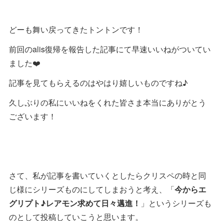
どーも舞い戻ってきたトントンです！
前回のalis復帰を報告した記事にて早速いいねがついてい
ました❤️
記事を見てもらえるのはやはり嬉しいものですね♪
久しぶりの私にいいねをくれた皆さま本当にありがとう
ございます！
さて、私が記事を書いていくとしたらクリスペの時と同
じ様にシリーズものにしてしまおうと考え、「
今からエ
グリプト♪レアモン求めて日々邁進！
」というシリーズも
のとして投稿していこうと思います。