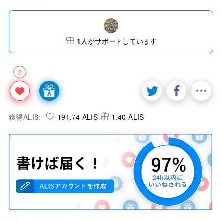
1
人がサポートしています
2
獲得ALIS:
191.74 ALIS
1.40 ALIS