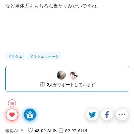
など単体系ももちろん当たりみたいですね。
ドラクエ
ドラクエウォーク
2
人がサポートしています
29
獲得ALIS:
48.02 ALIS
52.27 ALIS