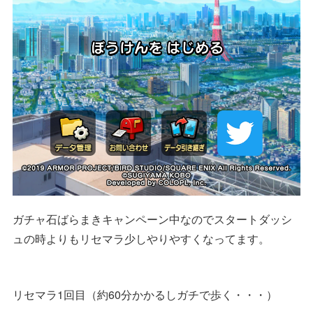
ガチャ石ばらまきキャンペーン中なのでスタートダッシ
ュの時よりもリセマラ少しやりやすくなってます。
リセマラ1回目（約60分かかるしガチで歩く・・・）