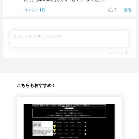
2
コメント1件
返信
コメントする
こちらもおすすめ！