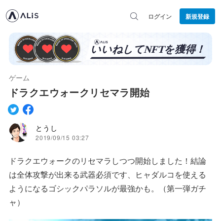
ログイン
新規登録
ゲーム
ドラクエウォークリセマラ開始
とうし
2019/09/15 03:27
ドラクエウォークのリセマラしつつ開始しました！結論
は全体攻撃が出来る武器必須です、ヒャダルコを使える
ようになるゴシックパラソルが最強かも。（第一弾ガチ
ャ）