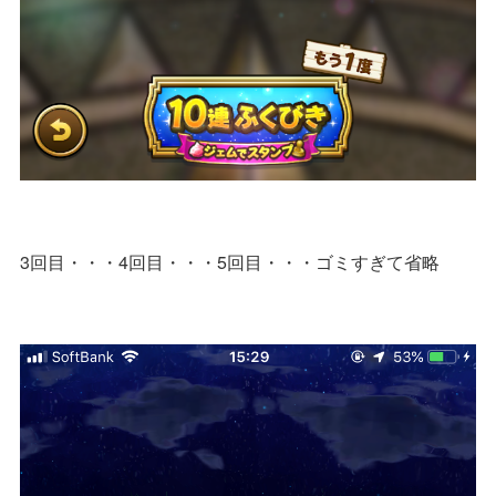
3回目・・・4回目・・・5回目・・・ゴミすぎて省略