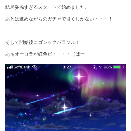
結局妥協すぎるスタートで始めました。
あとは進めながらのガチャで引くしかない・・・！
そして開始後にゴシックパラソル！
あぁオーロラが虹色だ・・・・（ぱー