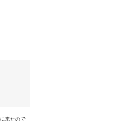
に来たので