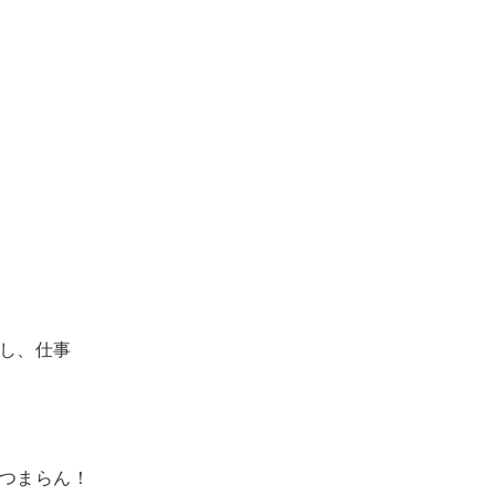
し、仕事
つまらん！