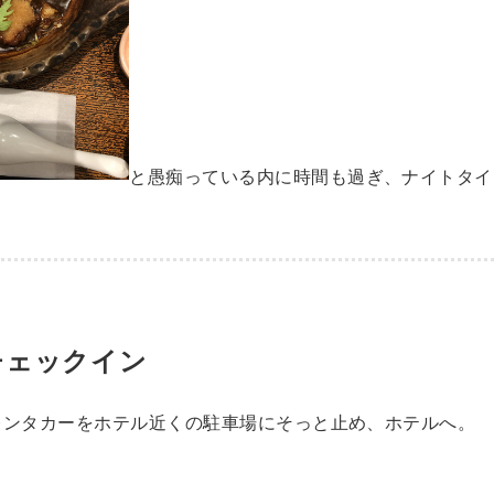
と愚痴っている内に時間も過ぎ、ナイトタイ
チェックイン
レンタカーをホテル近くの駐車場にそっと止め、ホテルへ。