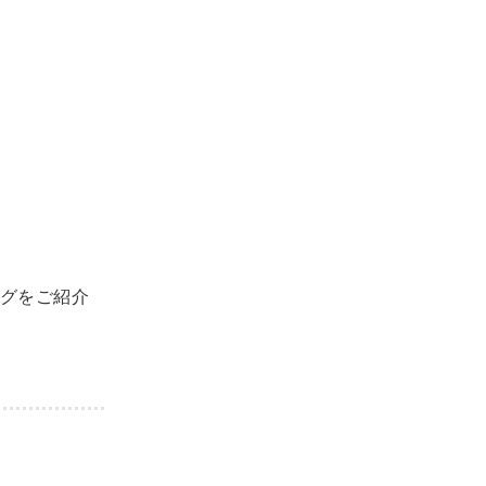
グをご紹介