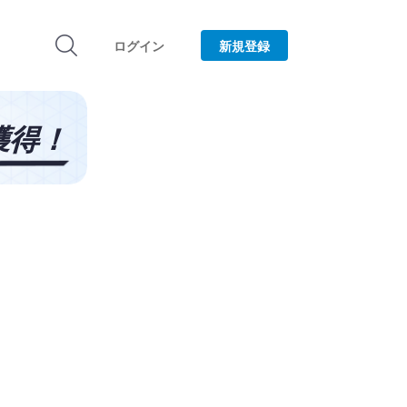
ログイン
新規登録