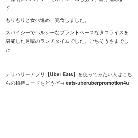
す。
もりもりと食べ進め、完食しました。
スパイシーでヘルシーなプラントベースなタコライスを
堪能した月曜のランチタイムでした。ごちそうさまでし
た。
デリバリーアプリ
【Uber Eats】
を使ってみたい人はこち
らの招待コードをどうぞ→
eats-uberuberpromotion4u