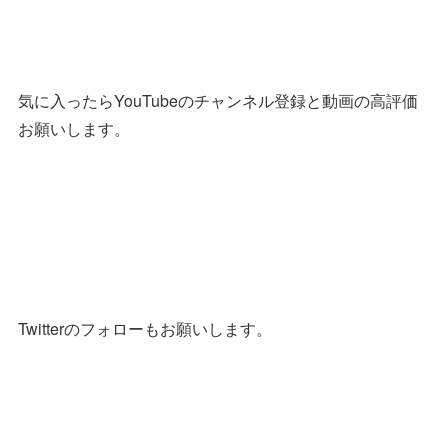
気に入ったらYouTubeのチャンネル登録と動画の高評価
お願いします。
Twitterのフォローもお願いします。