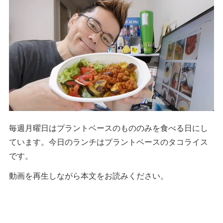
毎週月曜日はプラントベースのもののみを食べる日にし
ています。今日のランチはプラントベースのタコライス
です。
動画を再生しながら本文をお読みください。