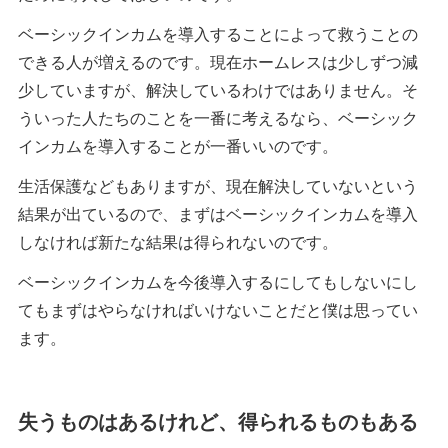
ベーシックインカムを導入することによって救うことの
できる人が増えるのです。現在ホームレスは少しずつ減
少していますが、解決しているわけではありません。そ
ういった人たちのことを一番に考えるなら、ベーシック
インカムを導入することが一番いいのです。
生活保護などもありますが、現在解決していないという
結果が出ているので、まずはベーシックインカムを導入
しなければ新たな結果は得られないのです。
ベーシックインカムを今後導入するにしてもしないにし
てもまずはやらなければいけないことだと僕は思ってい
ます。
失うものはあるけれど、得られるものもある