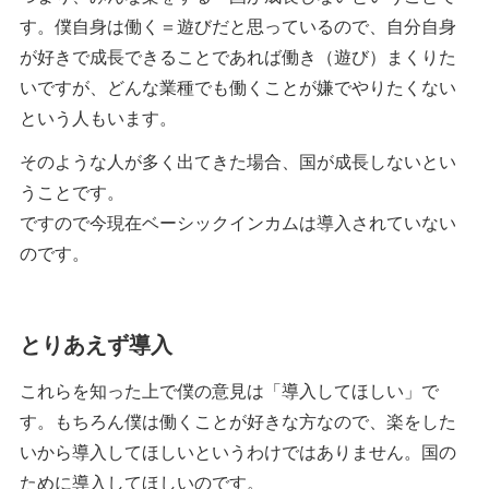
す。僕自身は働く＝遊びだと思っているので、自分自身
が好きで成長できることであれば働き（遊び）まくりた
いですが、どんな業種でも働くことが嫌でやりたくない
という人もいます。
そのような人が多く出てきた場合、国が成長しないとい
うことです。
ですので今現在ベーシックインカムは導入されていない
のです。
とりあえず導入
これらを知った上で僕の意見は「導入してほしい」で
す。もちろん僕は働くことが好きな方なので、楽をした
いから導入してほしいというわけではありません。国の
ために導入してほしいのです。