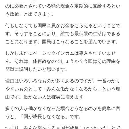
のに必要とされている額の現金を定期的に支給するとい
う政策」と出てきます。
何もしなくても国民全員がお金をもらえるということで
す。そうすることにより、誰でも最低限の生活はできる
ことになります。国民はこうなることを望んでいます。
しかし未だにベーシックインカムは導入されていませ
ん。それは一体何故なのでしょうか？今回はその理由を
簡単に説明したいと思います。
理由はいろいろなものが多くあるのですが、一番わかり
やすいものとして「みんな働かなくなるから」という理
由です。働かない人は確実に増えます。
多くの人が働かなくなった場合どうなるのかを簡単に言
うと、「国が成長しなくなる」です。
つまり、みんな楽をする＝国が成長しないということで