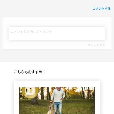
コメントする
コメントする
こちらもおすすめ！